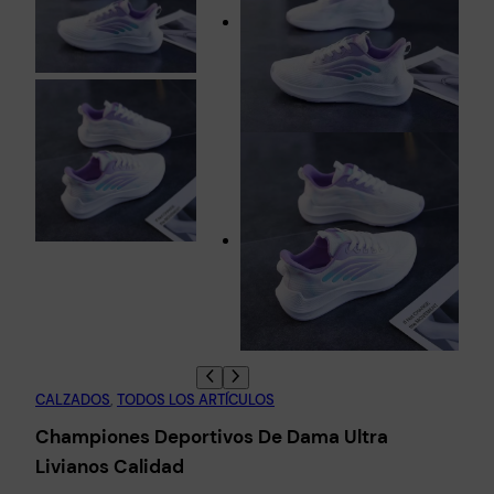
CALZADOS
, 
TODOS LOS ARTÍCULOS
Championes Deportivos De Dama Ultra
Livianos Calidad