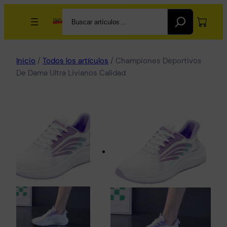
Search
Inicio
/
Todos los artículos
/ Championes Deportivos
De Dama Ultra Livianos Calidad