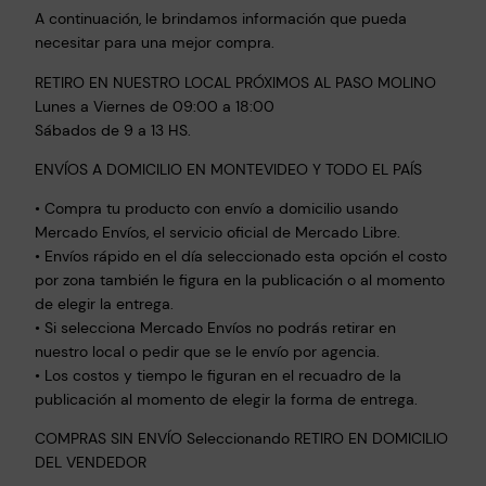
A continuación, le brindamos información que pueda
necesitar para una mejor compra.
RETIRO EN NUESTRO LOCAL PRÓXIMOS AL PASO MOLINO
Lunes a Viernes de 09:00 a 18:00
Sábados de 9 a 13 HS.
ENVÍOS A DOMICILIO EN MONTEVIDEO Y TODO EL PAÍS
• Compra tu producto con envío a domicilio usando
Mercado Envíos, el servicio oficial de Mercado Libre.
• Envíos rápido en el día seleccionado esta opción el costo
por zona también le figura en la publicación o al momento
de elegir la entrega.
• Si selecciona Mercado Envíos no podrás retirar en
nuestro local o pedir que se le envío por agencia.
• Los costos y tiempo le figuran en el recuadro de la
publicación al momento de elegir la forma de entrega.
COMPRAS SIN ENVÍO Seleccionando RETIRO EN DOMICILIO
DEL VENDEDOR