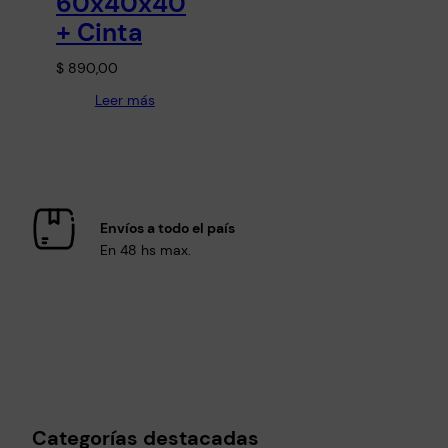
60x40x40
+ Cinta
$
890,00
Leer más
Envíos a todo el país
En 48 hs max.
Categorías destacadas