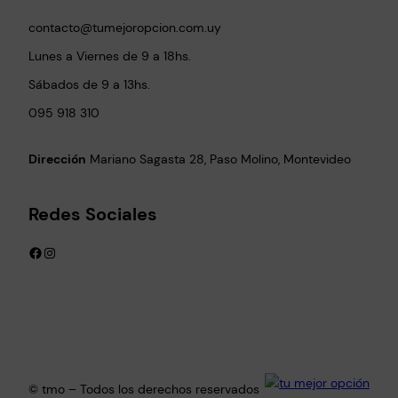
contacto@tumejoropcion.com.uy
Lunes a Viernes de 9 a 18hs.
Sábados de 9 a 13hs.
095 918 310
Dirección
Mariano Sagasta 28, Paso Molino, Montevideo
Redes Sociales
Facebook
Instagram
© tmo – Todos los derechos reservados