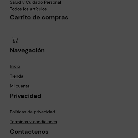
Salud y Cuidado Personal
Todos los artículos
Carrito de compras
Navegación
Inicio
Tienda
Mi cuenta
Privacidad
Políticas de privacidad
Terminos y condiciones
Contactenos