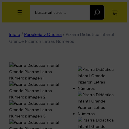
Search
Inicio
/
Papelería y Oficina
/ Pizarra Didáctica Infantil
Grande Pizarron Letras Números