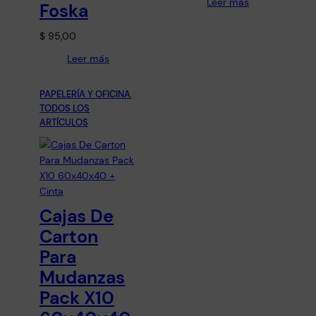
Leer más
Foska
$
95,00
Leer más
PAPELERÍA Y OFICINA
, 
TODOS LOS
ARTÍCULOS
Cajas De
Carton
Para
Mudanzas
Pack X10