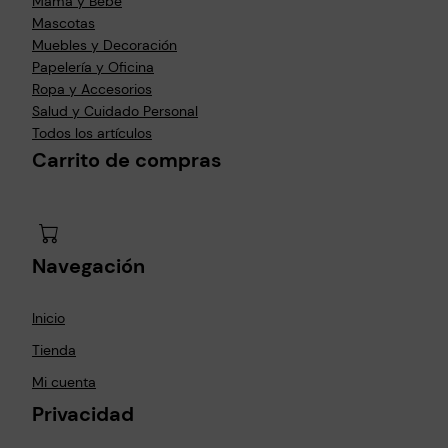
Mamá y Bebé
Mascotas
Muebles y Decoración
Papelería y Oficina
Ropa y Accesorios
Salud y Cuidado Personal
Todos los artículos
Carrito de compras
Navegación
Inicio
Tienda
Mi cuenta
Privacidad