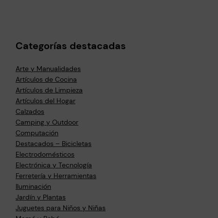
Categorías destacadas
Arte y Manualidades
Artículos de Cocina
Artículos de Limpieza
Artículos del Hogar
Calzados
Camping y Outdoor
Computación
Destacados – Bicicletas
Electrodomésticos
Electrónica y Tecnología
Ferretería y Herramientas
Iluminación
Jardín y Plantas
Juguetes para Niños y Niñas