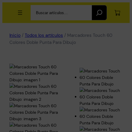
Search
Inicio
/
Todos los artículos
/ Marcadores Touch 60
Colores Doble Punta Para Dibujo