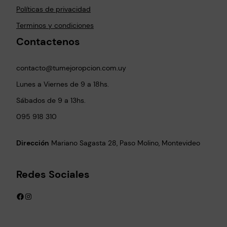
Políticas de privacidad
Terminos y condiciones
Contactenos
contacto@tumejoropcion.com.uy
Lunes a Viernes de 9 a 18hs.
Sábados de 9 a 13hs.
095 918 310
Dirección
Mariano Sagasta 28, Paso Molino, Montevideo
Redes Sociales
Facebook
Instagram