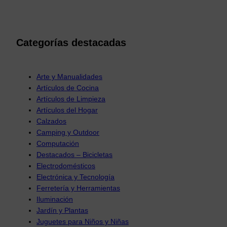
Categorías destacadas
Arte y Manualidades
Artículos de Cocina
Artículos de Limpieza
Artículos del Hogar
Calzados
Camping y Outdoor
Computación
Destacados – Bicicletas
Electrodomésticos
Electrónica y Tecnología
Ferretería y Herramientas
Iluminación
Jardín y Plantas
Juguetes para Niños y Niñas