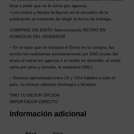
local o pedir que se le envío por agencia.
• Los costos y tiempo le figuran en el recuadro de la
publicación al momento de elegir la forma de entrega.
COMPRAS SIN ENVÍO Seleccionando RETIRO EN
DOMICILIO DEL VENDEDOR
– En el caso que no incluyas el Envío en tu compra, los
envíos los realizamos exclusivamente por DAC (costo del
envío al retirar en agencia o si recibe en domicilio, el costo
varía por peso y tamaño, lo establece DAC)
– Demora aproximada entre 24 y 72hs hábiles a todo el
país, no incluye sábados domingos y feriados.
TMO TU MEJOR OPCIÓN
IMPORTADOR DIRECTO
Información adicional
Edad
Niños