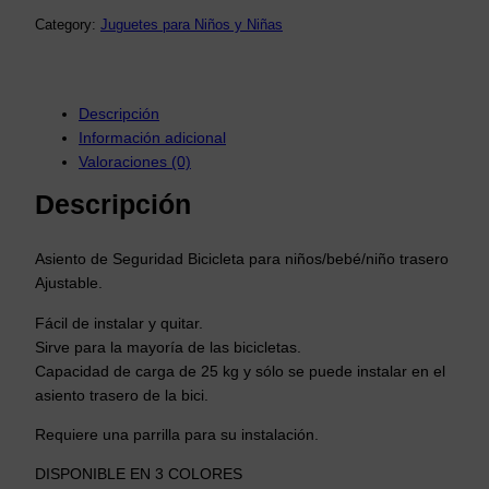
Category:
Juguetes para Niños y Niñas
Descripción
Información adicional
Valoraciones (0)
Descripción
Asiento de Seguridad Bicicleta para niños/bebé/niño trasero
Ajustable.
Fácil de instalar y quitar.
Sirve para la mayoría de las bicicletas.
Capacidad de carga de 25 kg y sólo se puede instalar en el
asiento trasero de la bici.
Requiere una parrilla para su instalación.
DISPONIBLE EN 3 COLORES