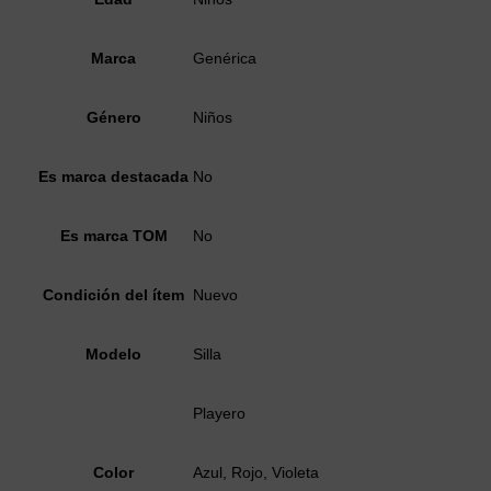
Marca
Genérica
Género
Niños
Es marca destacada
No
Es marca TOM
No
Condición del ítem
Nuevo
Modelo
Silla
Playero
Color
Azul, Rojo, Violeta