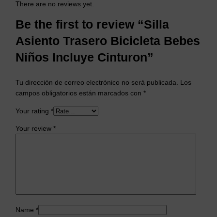
There are no reviews yet.
Be the first to review “Silla
Asiento Trasero Bicicleta Bebes
Niños Incluye Cinturon”
Tu dirección de correo electrónico no será publicada.
Los
campos obligatorios están marcados con
*
Your rating
*
Your review
*
Name
*