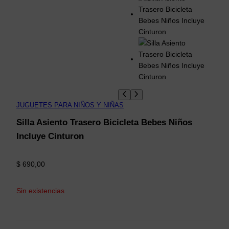
JUGUETES PARA NIÑOS Y NIÑAS
Silla Asiento Trasero Bicicleta Bebes Niños
Incluye Cinturon
$
690,00
Sin existencias