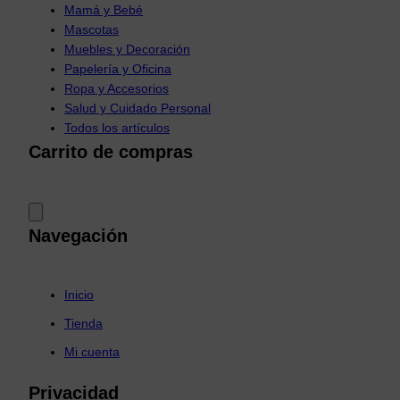
Mamá y Bebé
Mascotas
Muebles y Decoración
Papelería y Oficina
Ropa y Accesorios
Salud y Cuidado Personal
Todos los artículos
Carrito de compras
Navegación
Inicio
Tienda
Mi cuenta
Privacidad