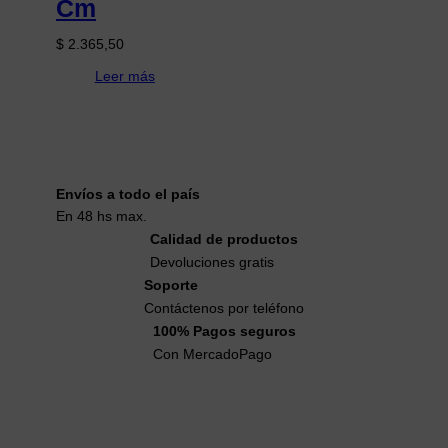
Cm
$
2.365,50
Leer más
Envíos a todo el país
En 48 hs max.
Calidad de productos
Devoluciones gratis
Soporte
Contáctenos por teléfono
100% Pagos seguros
Con MercadoPago