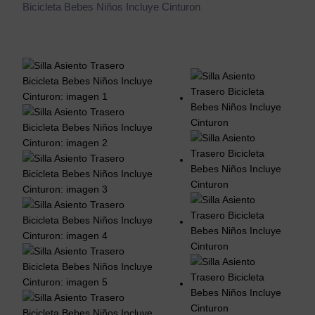
Bicicleta Bebes Niños Incluye Cinturon