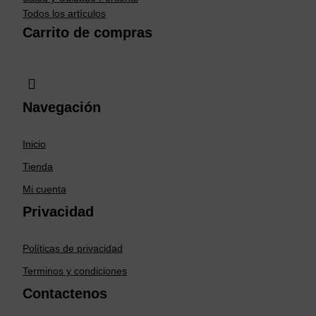
Todos los artículos
Carrito de compras
Navegación
Inicio
Tienda
Mi cuenta
Privacidad
Políticas de privacidad
Terminos y condiciones
Contactenos