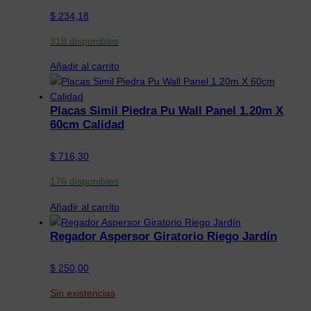
$
234,18
318 disponibles
Añadir al carrito
Placas Simil Piedra Pu Wall Panel 1.20m X
60cm Calidad
$
716,30
176 disponibles
Añadir al carrito
Regador Aspersor Giratorio Riego Jardín
$
250,00
Sin existencias