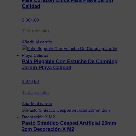
Pala Corazon Chica Para Playa Jardin
Calidad
$
304,00
39 disponibles
Añadir al carrito
Pala Plegable Con Estuche De Camping
Jardin Playa Calidad
$
370,50
46 disponibles
Añadir al carrito
Pasto Sintético Césped Artificial 20mm
2cm Decoración X M2