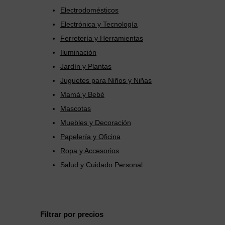
Electrodomésticos
Electrónica y Tecnología
Ferretería y Herramientas
Iluminación
Jardín y Plantas
Juguetes para Niños y Niñas
Mamá y Bebé
Mascotas
Muebles y Decoración
Papelería y Oficina
Ropa y Accesorios
Salud y Cuidado Personal
Filtrar por precios