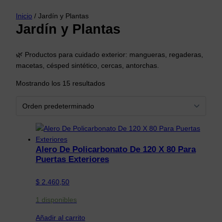
Inicio
/ Jardín y Plantas
Jardín y Plantas
🌿 Productos para cuidado exterior: mangueras, regaderas,
macetas, césped sintético, cercas, antorchas.
Mostrando los 15 resultados
Alero De Policarbonato De 120 X 80 Para
Puertas Exteriores
$
2.460,50
1 disponibles
Añadir al carrito