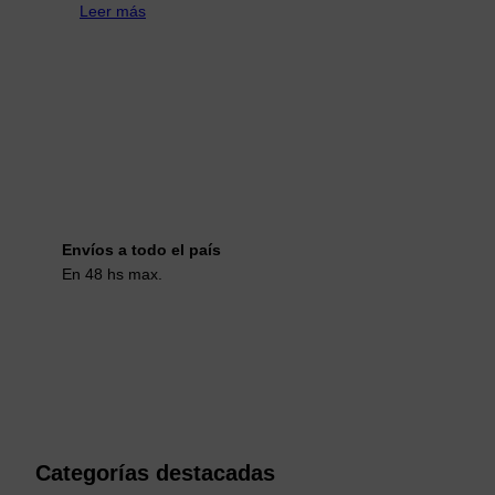
Leer más
Envíos a todo el país
En 48 hs max.
Categorías destacadas