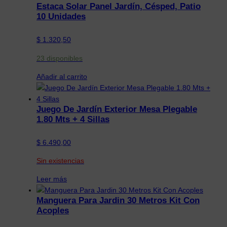
Estaca Solar Panel Jardín, Césped, Patio
10 Unidades
$
1.320,50
23 disponibles
Añadir al carrito
Juego De Jardín Exterior Mesa Plegable
1.80 Mts + 4 Sillas
$
6.490,00
Sin existencias
Leer más
Manguera Para Jardin 30 Metros Kit Con
Acoples