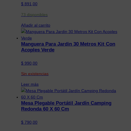
$
891,00
73 disponibles
Añadir al carrito
Manguera Para Jardin 30 Metros Kit Con
Acoples Verde
$
990,00
Sin existencias
Leer más
Mesa Plegable Portátil Jardín Camping
Redonda 60 X 60 Cm
$
790,00