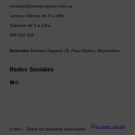
contacto@tumejoropcion.com.uy
Lunes a Viernes de 9 a 18hs.
Sábados de 9 a 13hs.
095 918 310
Dirección
Mariano Sagasta 28, Paso Molino, Montevideo
Redes Sociales
Facebook
Instagram
© tmo – Todos los derechos reservados