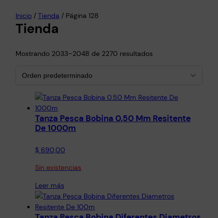
Inicio
/
Tienda
/ Página 128
Tienda
Mostrando 2033–2048 de 2270 resultados
Tanza Pesca Bobina 0.50 Mm Resitente
De 1000m
$
690,00
Sin existencias
Leer más
Tanza Pesca Bobina Diferentes Diametros