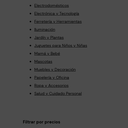
Electrodomésticos
Electrónica y Tecnología
Ferretería y Herramientas
Iluminación
Jardín y Plantas
Juguetes para Niños y Niñas
Mamá y Bebé
Mascotas
Muebles y Decoración
Papelería y Oficina
Ropa y Accesorios
Salud y Cuidado Personal
Filtrar por precios