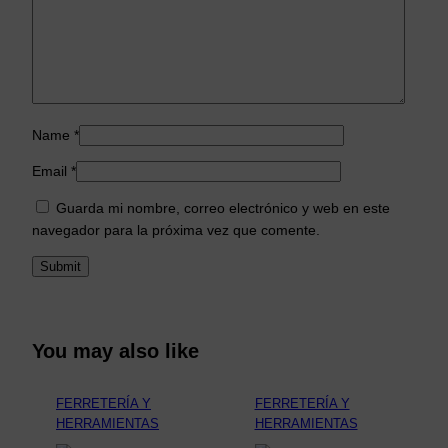
Name
*
Email
*
Guarda mi nombre, correo electrónico y web en este
navegador para la próxima vez que comente.
You may also like
FERRETERÍA Y
FERRETERÍA Y
HERRAMIENTAS
HERRAMIENTAS