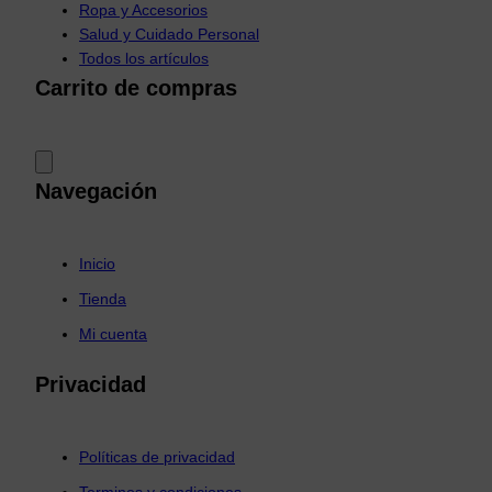
Ropa y Accesorios
Salud y Cuidado Personal
Todos los artículos
Carrito de compras
Navegación
Inicio
Tienda
Mi cuenta
Privacidad
Políticas de privacidad
Terminos y condiciones