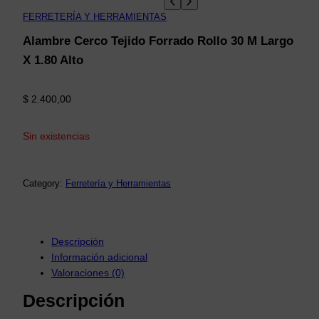
FERRETERÍA Y HERRAMIENTAS
Alambre Cerco Tejido Forrado Rollo 30 M Largo
X 1.80 Alto
$
2.400,00
Sin existencias
Category:
Ferretería y Herramientas
Descripción
Información adicional
Valoraciones (0)
Descripción