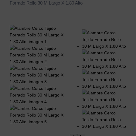
Forrado Rollo 30 M Largo X 1.80 Alto