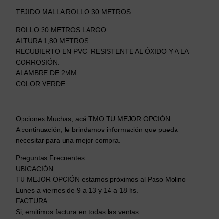
TEJIDO MALLA ROLLO 30 METROS.
ROLLO 30 METROS LARGO
ALTURA 1,80 METROS
RECUBIERTO EN PVC, RESISTENTE AL ÓXIDO Y A LA
CORROSIÓN.
ALAMBRE DE 2MM
COLOR VERDE.
—————————————————————————————
Opciones Muchas, acá TMO TU MEJOR OPCIÓN
A continuación, le brindamos información que pueda
necesitar para una mejor compra.
Preguntas Frecuentes
UBICACIÓN
TU MEJOR OPCIÓN estamos próximos al Paso Molino
Lunes a viernes de 9 a 13 y 14 a 18 hs.
FACTURA
Si, emitimos factura en todas las ventas.