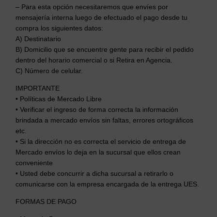
– Para esta opción necesitaremos que envíes por
mensajería interna luego de efectuado el pago desde tu
compra los siguientes datos:
A) Destinatario
B) Domicilio que se encuentre gente para recibir el pedido
dentro del horario comercial o si Retira en Agencia.
C) Número de celular.
IMPORTANTE
• Políticas de Mercado Libre
• Verificar el ingreso de forma correcta la información
brindada a mercado envíos sin faltas, errores ortográficos
etc.
• Si la dirección no es correcta el servicio de entrega de
Mercado envíos lo deja en la sucursal que ellos crean
conveniente
• Usted debe concurrir a dicha sucursal a retirarlo o
comunicarse con la empresa encargada de la entrega UES.
FORMAS DE PAGO