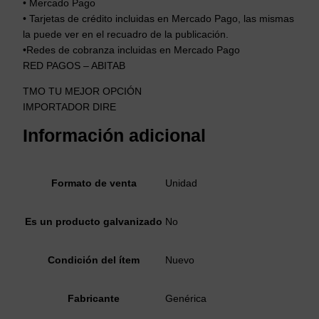
• Mercado Pago
• Tarjetas de crédito incluidas en Mercado Pago, las mismas
la puede ver en el recuadro de la publicación.
•Redes de cobranza incluidas en Mercado Pago
RED PAGOS – ABITAB
TMO TU MEJOR OPCIÓN
IMPORTADOR DIRE
Información adicional
Formato de venta
Unidad
Es un producto galvanizado
No
Condición del ítem
Nuevo
Fabricante
Genérica