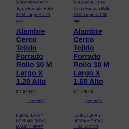
Alambre
Alambre
Cerco
Cerco
Tejido
Tejido
Forrado
Forrado
Rollo 30 M
Rollo 30 M
Largo X
Largo X
1.20 Alto
1.50 Alto
$
1.300,00
$
1.425,00
Leer más
Leer más
FERRETERÍA Y
FERRETERÍA Y
HERRAMIENTAS
, 
HERRAMIENTAS
, 
MAMÁ Y BEBÉ
, 
ILUMINACIÓN
, 