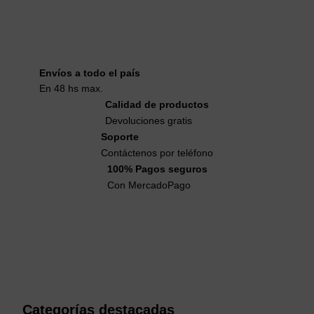
Envíos a todo el país
En 48 hs max.
Calidad de productos
Devoluciones gratis
Soporte
Contáctenos por teléfono
100% Pagos seguros
Con MercadoPago
Categorías destacadas