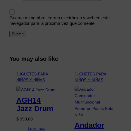
Guarda mi nombre, correo electrónico y web en este
navegador para la próxima vez que comente.
You may also like
JUGUETES PARA
JUGUETES PARA
NIÑOS Y NIÑAS
NIÑOS Y NIÑAS
AGH14
Jazz Drum
$
990,00
Andador
Leer más