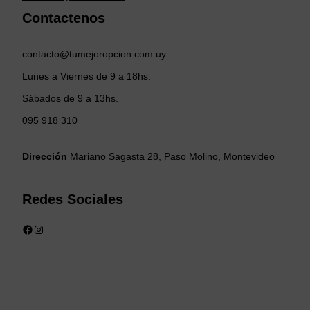
Contactenos
contacto@tumejoropcion.com.uy
Lunes a Viernes de 9 a 18hs.
Sábados de 9 a 13hs.
095 918 310
Dirección
Mariano Sagasta 28, Paso Molino, Montevideo
Redes Sociales
Facebook
Instagram