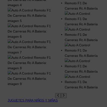
JUGUETES PARA NIÑOS Y NIÑAS