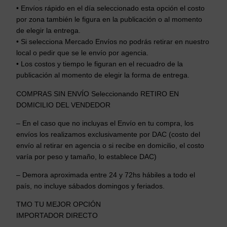
• Envíos rápido en el día seleccionado esta opción el costo
por zona también le figura en la publicación o al momento
de elegir la entrega.
• Si selecciona Mercado Envíos no podrás retirar en nuestro
local o pedir que se le envío por agencia.
• Los costos y tiempo le figuran en el recuadro de la
publicación al momento de elegir la forma de entrega.
COMPRAS SIN ENVÍO Seleccionando RETIRO EN
DOMICILIO DEL VENDEDOR
– En el caso que no incluyas el Envío en tu compra, los
envíos los realizamos exclusivamente por DAC (costo del
envío al retirar en agencia o si recibe en domicilio, el costo
varía por peso y tamaño, lo establece DAC)
– Demora aproximada entre 24 y 72hs hábiles a todo el
país, no incluye sábados domingos y feriados.
TMO TU MEJOR OPCIÓN
IMPORTADOR DIRECTO