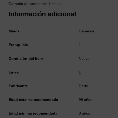
Garantía del vendedor: 1 meses
Información adicional
Marca
Genérica
Franquicia
1
Condición del ítem
Nuevo
Línea
1
Fabricante
Dolity
Edad máxima recomendada
99 años
Edad mínima recomendada
3 años