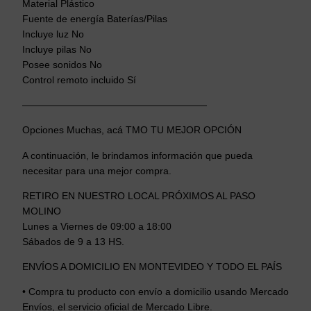
Material Plástico
Fuente de energía Baterías/Pilas
Incluye luz No
Incluye pilas No
Posee sonidos No
Control remoto incluido Sí
———————————————————
Opciones Muchas, acá TMO TU MEJOR OPCIÓN
A continuación, le brindamos información que pueda
necesitar para una mejor compra.
RETIRO EN NUESTRO LOCAL PRÓXIMOS AL PASO
MOLINO
Lunes a Viernes de 09:00 a 18:00
Sábados de 9 a 13 HS.
ENVÍOS A DOMICILIO EN MONTEVIDEO Y TODO EL PAÍS
• Compra tu producto con envío a domicilio usando Mercado
Envíos, el servicio oficial de Mercado Libre.