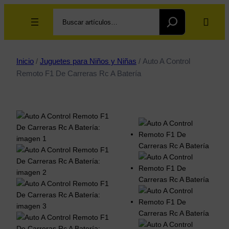
Search
Inicio
/
Juguetes para Niños y Niñas
/ Auto A Control
Remoto F1 De Carreras Rc A Batería