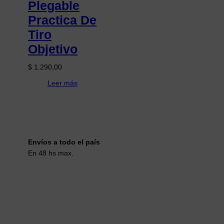
Plegable
Practica De
Tiro
Objetivo
$
1.290,00
Leer más
Envíos a todo el país
En 48 hs max.