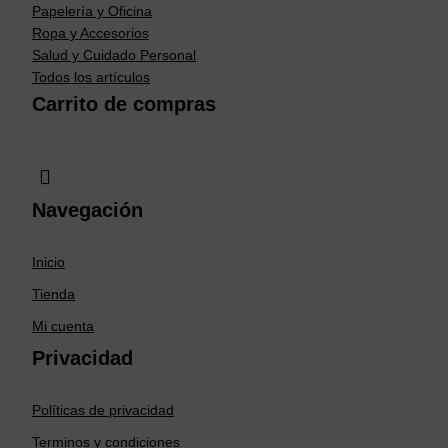
Papelería y Oficina
Ropa y Accesorios
Salud y Cuidado Personal
Todos los artículos
Carrito de compras
Navegación
Inicio
Tienda
Mi cuenta
Privacidad
Políticas de privacidad
Terminos y condiciones