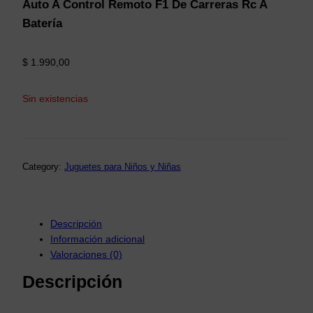
Auto A Control Remoto F1 De Carreras Rc A
Batería
$
1.990,00
Sin existencias
Category:
Juguetes para Niños y Niñas
Descripción
Información adicional
Valoraciones (0)
Descripción