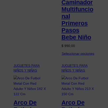
Caminador
Multifuncio
nal
Primeros
Pasos
Bebe Niño
$
990,00
Seleccionar opciones
JUGUETES PARA
JUGUETES PARA
NIÑOS Y NIÑAS
NIÑOS Y NIÑAS
Arco De
Arco De