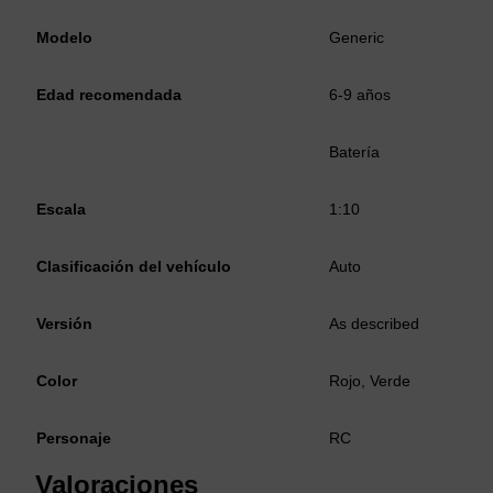
Modelo
Generic
Edad recomendada
6-9 años
Batería
Escala
1:10
Clasificación del vehículo
Auto
Versión
As described
Color
Rojo, Verde
Personaje
RC
Valoraciones