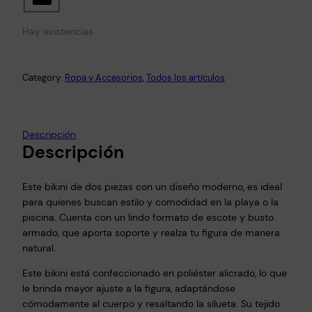
Hay existencias
Category:
Ropa y Accesorios
, 
Todos los artículos
Descripción
Descripción
Este bikini de dos piezas con un diseño moderno, es ideal
para quienes buscan estilo y comodidad en la playa o la
piscina. Cuenta con un lindo formato de escote y busto
armado, que aporta soporte y realza tu figura de manera
natural.
Este bikini está confeccionado en poliéster alicrado, lo que
le brinda mayor ajuste a la figura, adaptándose
cómodamente al cuerpo y resaltando la silueta. Su tejido