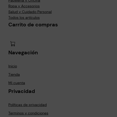
Papelería y Oficina
Ropa y Accesorios
Salud y Cuidado Personal
Todos los artículos
Carrito de compras
Navegación
Inicio
Tienda
Mi cuenta
Privacidad
Políticas de privacidad
Terminos y condiciones