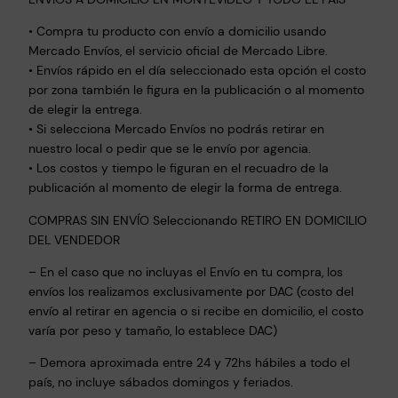
• Compra tu producto con envío a domicilio usando
Mercado Envíos, el servicio oficial de Mercado Libre.
• Envíos rápido en el día seleccionado esta opción el costo
por zona también le figura en la publicación o al momento
de elegir la entrega.
• Si selecciona Mercado Envíos no podrás retirar en
nuestro local o pedir que se le envío por agencia.
• Los costos y tiempo le figuran en el recuadro de la
publicación al momento de elegir la forma de entrega.
COMPRAS SIN ENVÍO Seleccionando RETIRO EN DOMICILIO
DEL VENDEDOR
– En el caso que no incluyas el Envío en tu compra, los
envíos los realizamos exclusivamente por DAC (costo del
envío al retirar en agencia o si recibe en domicilio, el costo
varía por peso y tamaño, lo establece DAC)
– Demora aproximada entre 24 y 72hs hábiles a todo el
país, no incluye sábados domingos y feriados.