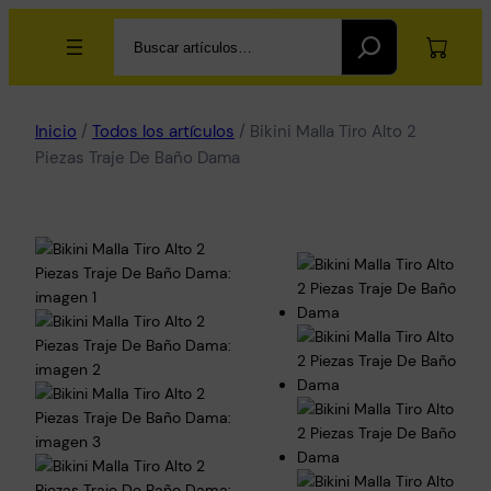
Search
Inicio
/
Todos los artículos
/ Bikini Malla Tiro Alto 2
Piezas Traje De Baño Dama