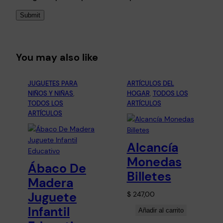
You may also like
JUGUETES PARA
ARTÍCULOS DEL
NIÑOS Y NIÑAS
, 
HOGAR
, 
TODOS LOS
TODOS LOS
ARTÍCULOS
ARTÍCULOS
Alcancía
Monedas
Ábaco De
Billetes
Madera
Juguete
$
247,00
Infantil
Añadir al carrito