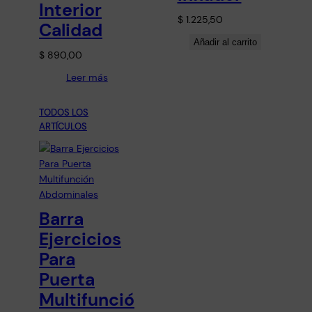
Interior
$
1.225,50
Calidad
Añadir al carrito
$
890,00
Leer más
TODOS LOS
ARTÍCULOS
Barra
Ejercicios
Para
Puerta
Multifunció