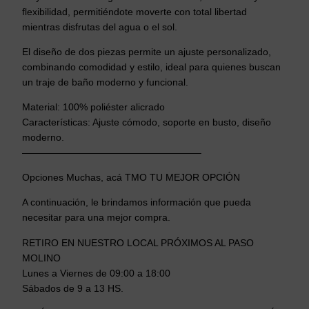
flexibilidad, permitiéndote moverte con total libertad
mientras disfrutas del agua o el sol.
El diseño de dos piezas permite un ajuste personalizado,
combinando comodidad y estilo, ideal para quienes buscan
un traje de baño moderno y funcional.
Material: 100% poliéster alicrado
Características: Ajuste cómodo, soporte en busto, diseño
moderno.
——————————————————–
Opciones Muchas, acá TMO TU MEJOR OPCIÓN
A continuación, le brindamos información que pueda
necesitar para una mejor compra.
RETIRO EN NUESTRO LOCAL PRÓXIMOS AL PASO
MOLINO
Lunes a Viernes de 09:00 a 18:00
Sábados de 9 a 13 HS.