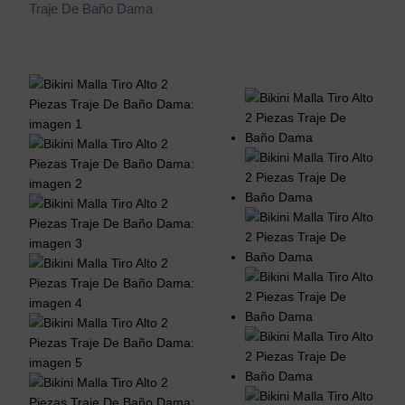
Traje De Baño Dama