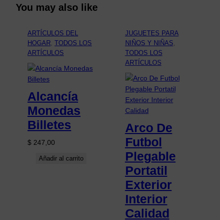
You may also like
ARTÍCULOS DEL
JUGUETES PARA
HOGAR
, 
TODOS LOS
NIÑOS Y NIÑAS
, 
ARTÍCULOS
TODOS LOS
ARTÍCULOS
Alcancía
Monedas
Billetes
Arco De
Futbol
$
247,00
Plegable
Añadir al carrito
Portatil
Exterior
Interior
Calidad