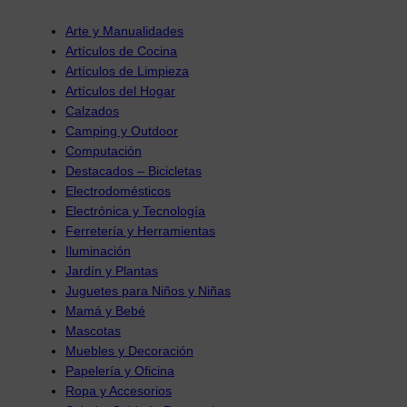
Arte y Manualidades
Artículos de Cocina
Artículos de Limpieza
Artículos del Hogar
Calzados
Camping y Outdoor
Computación
Destacados – Bicicletas
Electrodomésticos
Electrónica y Tecnología
Ferretería y Herramientas
Iluminación
Jardín y Plantas
Juguetes para Niños y Niñas
Mamá y Bebé
Mascotas
Muebles y Decoración
Papelería y Oficina
Ropa y Accesorios