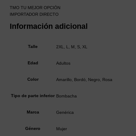
TMO TU MEJOR OPCIÓN
IMPORTADOR DIRECTO
Información adicional
Talle
2XL, L, M, S, XL
Edad
Adultos
Color
Amarillo, Bordó, Negro, Rosa
Tipo de parte inferior
Bombacha
Marca
Genérica
Género
Mujer