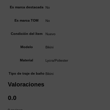
Es marca destacada
No
Es marca TOM
No
Condición del ítem
Nuevo
Modelo
Bikini
Material
Lycra/Poliester
Tipo de traje de baño
Bikini
Valoraciones
0.0