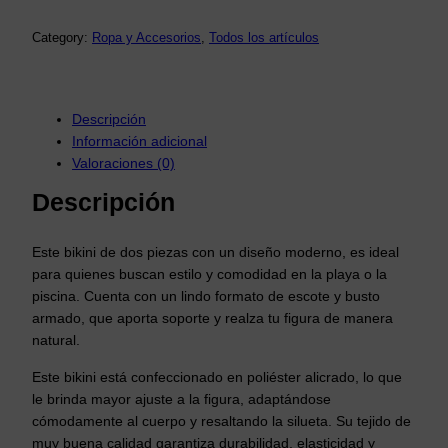
Category:
Ropa y Accesorios
, 
Todos los artículos
Descripción
Información adicional
Valoraciones (0)
Descripción
Este bikini de dos piezas con un diseño moderno, es ideal
para quienes buscan estilo y comodidad en la playa o la
piscina. Cuenta con un lindo formato de escote y busto
armado, que aporta soporte y realza tu figura de manera
natural.
Este bikini está confeccionado en poliéster alicrado, lo que
le brinda mayor ajuste a la figura, adaptándose
cómodamente al cuerpo y resaltando la silueta. Su tejido de
muy buena calidad garantiza durabilidad, elasticidad y