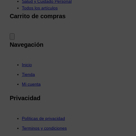
Salud y Cuidado Personal
Todos los artículos
Carrito de compras
Navegación
Inicio
Tienda
Mi cuenta
Privacidad
Políticas de privacidad
Terminos y condiciones