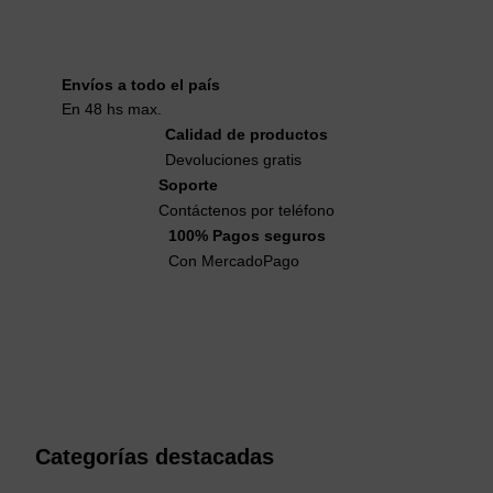
Envíos a todo el país
En 48 hs max.
Calidad de productos
Devoluciones gratis
Soporte
Contáctenos por teléfono
100% Pagos seguros
Con MercadoPago
Categorías destacadas