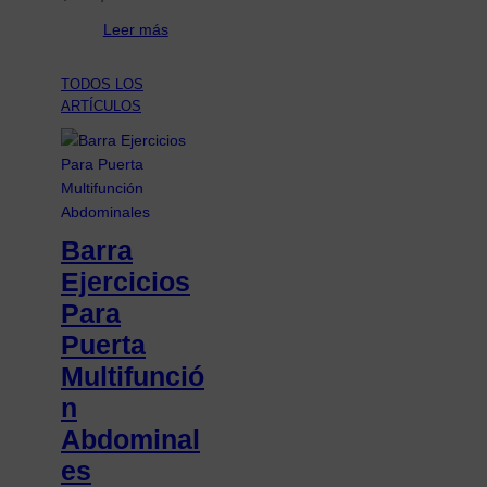
Leer más
TODOS LOS
ARTÍCULOS
Barra
Ejercicios
Para
Puerta
Multifunció
n
Abdominal
es