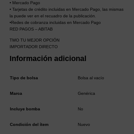
• Mercado Pago
• Tarjetas de crédito incluidas en Mercado Pago, las mismas
la puede ver en el recuadro de la publicación.
•Redes de cobranza incluidas en Mercado Pago
RED PAGOS – ABITAB
TMO TU MEJOR OPCIÓN
IMPORTADOR DIRECTO
Información adicional
Tipo de bolsa
Bolsa al vacío
Marca
Genérica
Incluye bomba
No
Condición del ítem
Nuevo