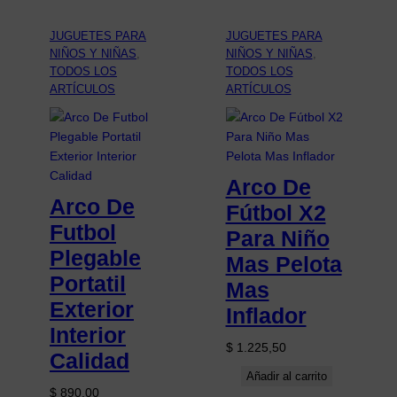
JUGUETES PARA
JUGUETES PARA
NIÑOS Y NIÑAS
, 
NIÑOS Y NIÑAS
, 
TODOS LOS
TODOS LOS
ARTÍCULOS
ARTÍCULOS
Arco De
Arco De
Fútbol X2
Futbol
Para Niño
Plegable
Mas Pelota
Portatil
Mas
Exterior
Inflador
Interior
$
1.225,50
Calidad
Añadir al carrito
$
890,00