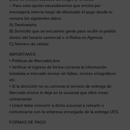
– Para esta opción necesitaremos que envíes por
mensajería interna luego de efectuado el pago desde tu
compra los siguientes datos:
A) Destinatario
B) Domicilio que se encuentre gente para recibir el pedido
dentro del horario comercial o si Retira en Agencia.
C) Número de celular.
IMPORTANTE
• Políticas de MercadoLibre
• Verificar el ingreso de forma correcta la información
brindada a mercado envíos sin faltas, errores ortográficos
etc.
• Si la dirección no es correcta el servicio de entrega de
Mercado envíos lo deja en la sucursal que ellos crean
conveniente
• Usted debe concurrir a dicha sucursal a retirarlo o
comunicarse con la empresa encargada de la entrega UES.
FORMAS DE PAGO