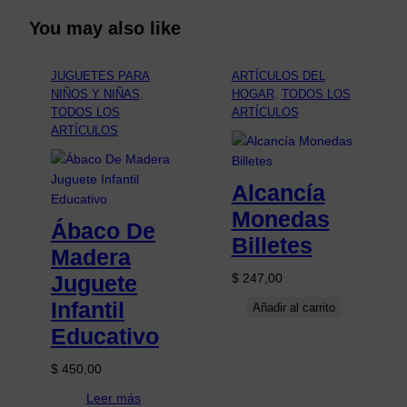
You may also like
JUGUETES PARA
ARTÍCULOS DEL
NIÑOS Y NIÑAS
, 
HOGAR
, 
TODOS LOS
TODOS LOS
ARTÍCULOS
ARTÍCULOS
Alcancía
Monedas
Ábaco De
Billetes
Madera
Juguete
$
247,00
Infantil
Añadir al carrito
Educativo
$
450,00
Leer más