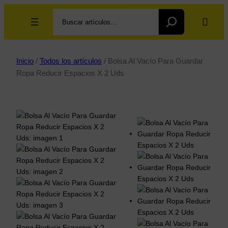
Search
Inicio
/
Todos los artículos
/ Bolsa Al Vacío Para Guardar
Ropa Reducir Espacios X 2 Uds