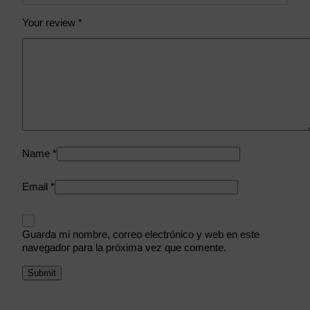
Your review
*
Name
*
Email
*
Guarda mi nombre, correo electrónico y web en este
navegador para la próxima vez que comente.