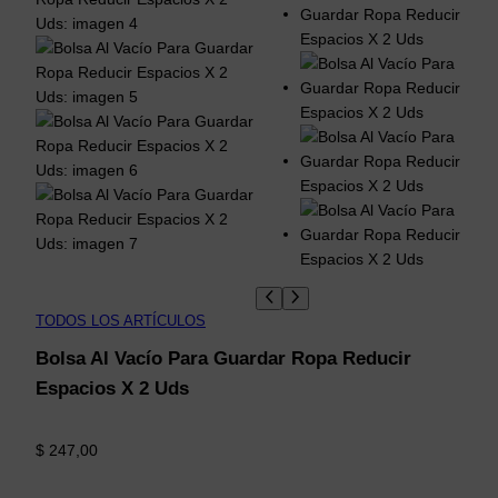
TODOS LOS ARTÍCULOS
Bolsa Al Vacío Para Guardar Ropa Reducir
Espacios X 2 Uds
$
247,00