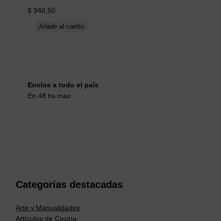
$
940,50
Añadir al carrito
Envíos a todo el país
En 48 hs max.
Categorías destacadas
Arte y Manualidades
Artículos de Cocina