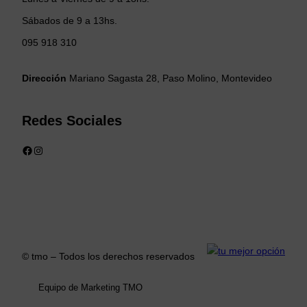
Sábados de 9 a 13hs.
095 918 310
Dirección
Mariano Sagasta 28, Paso Molino, Montevideo
Redes Sociales
Facebook
Instagram
© tmo – Todos los derechos reservados
Equipo de Marketing TMO