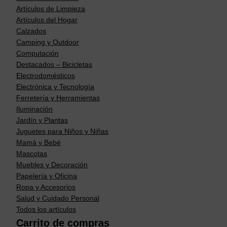
Artículos de Limpieza
Artículos del Hogar
Calzados
Camping y Outdoor
Computación
Destacados – Bicicletas
Electrodomésticos
Electrónica y Tecnología
Ferretería y Herramientas
Iluminación
Jardín y Plantas
Juguetes para Niños y Niñas
Mamá y Bebé
Mascotas
Muebles y Decoración
Papelería y Oficina
Ropa y Accesorios
Salud y Cuidado Personal
Todos los artículos
Carrito de compras