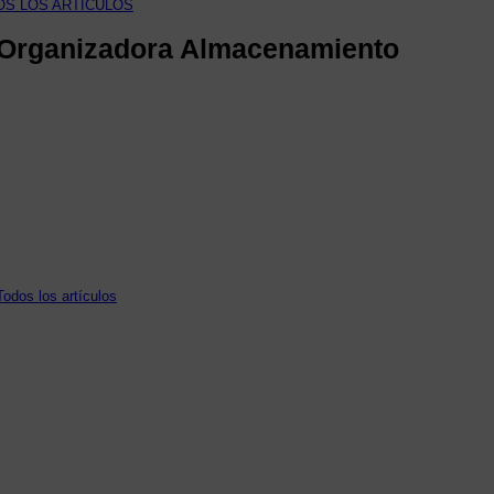
OS LOS ARTÍCULOS
 Organizadora Almacenamiento
Todos los artículos