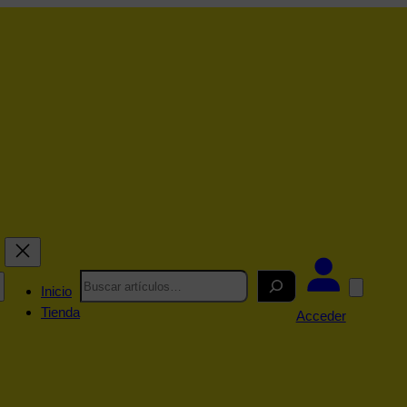
Search
Inicio
Tienda
Acceder