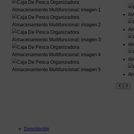
Descripción