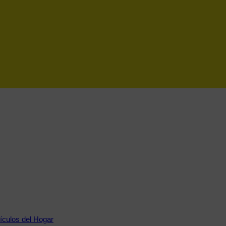
tículos del Hogar