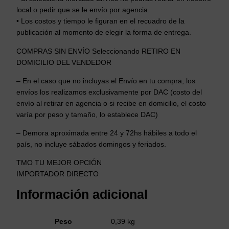
local o pedir que se le envío por agencia.
• Los costos y tiempo le figuran en el recuadro de la
publicación al momento de elegir la forma de entrega.
COMPRAS SIN ENVÍO Seleccionando RETIRO EN
DOMICILIO DEL VENDEDOR
– En el caso que no incluyas el Envío en tu compra, los
envíos los realizamos exclusivamente por DAC (costo del
envío al retirar en agencia o si recibe en domicilio, el costo
varía por peso y tamaño, lo establece DAC)
– Demora aproximada entre 24 y 72hs hábiles a todo el
país, no incluye sábados domingos y feriados.
TMO TU MEJOR OPCIÓN
IMPORTADOR DIRECTO
Información adicional
Peso
0,39 kg