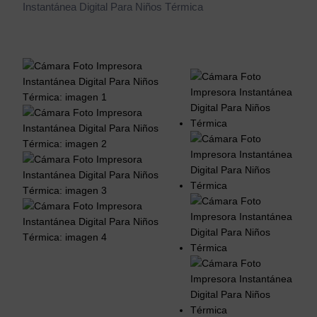
Instantánea Digital Para Niños Térmica