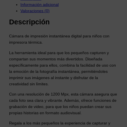
Información adicional
Valoraciones (0)
Descripción
Cámara de impresión instantánea digital para niños con
impresora térmica.
La herramienta ideal para que los pequeños capturen y
compartan sus momentos más divertidos. Diseñada
específicamente para ellos, combina la facilidad de uso con
la emoción de la fotografía instantánea, permitiéndoles
imprimir sus imágenes al instante y disfrutar de la
creatividad sin límites.
Con una resolución de 1200 Mpx, esta cámara asegura que
cada foto sea clara y vibrante. Además, ofrece funciones de
grabación de video, para que los niños puedan crear sus
propias historias en formato audiovisual.
Regala a los más pequeños la experiencia de capturar y