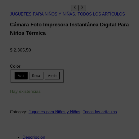
JUGUETES PARA NIÑOS Y NIÑAS
, 
TODOS LOS ARTÍCULOS
Cámara Foto Impresora Instantánea Digital Para
Niños Térmica
$
2.365,50
Color
Azul
Rosa
Verde
Hay existencias
Category:
Juguetes para Niños y Niñas
, 
Todos los artículos
Descripción