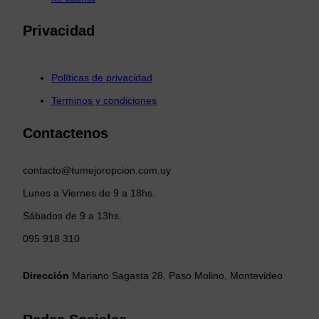
Privacidad
Políticas de privacidad
Terminos y condiciones
Contactenos
contacto@tumejoropcion.com.uy
Lunes a Viernes de 9 a 18hs.
Sábados de 9 a 13hs.
095 918 310
Dirección
Mariano Sagasta 28, Paso Molino, Montevideo