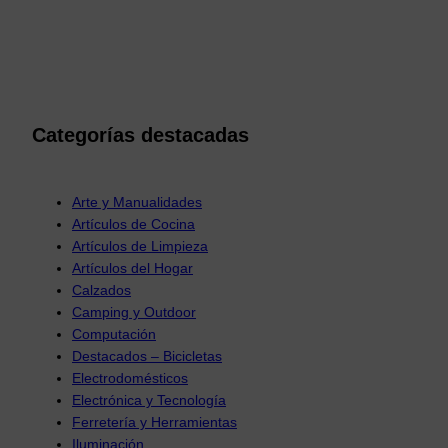
Categorías destacadas
Arte y Manualidades
Artículos de Cocina
Artículos de Limpieza
Artículos del Hogar
Calzados
Camping y Outdoor
Computación
Destacados – Bicicletas
Electrodomésticos
Electrónica y Tecnología
Ferretería y Herramientas
Iluminación