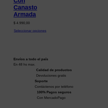
Con
Canasto
Armada
$
4.990,00
Seleccionar opciones
Envíos a todo el país
En 48 hs max.
Calidad de productos
Devoluciones gratis
Soporte
Contáctenos por teléfono
100% Pagos seguros
Con MercadoPago