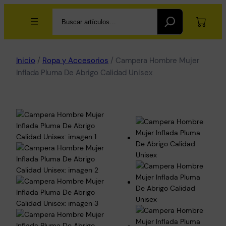
Search
Inicio
/
Ropa y Accesorios
/ Campera Hombre Mujer
Inflada Pluma De Abrigo Calidad Unisex