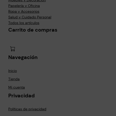
Muebles y Decoración
Papelería y Oficina
Ropa y Accesorios
Salud y Cuidado Personal
Todos los artículos
Carrito de compras
Navegación
Inicio
Tienda
Mi cuenta
Privacidad
Políticas de privacidad