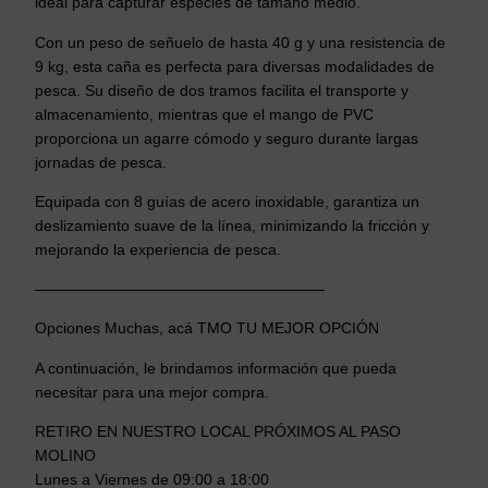
ideal para capturar especies de tamaño medio.
Con un peso de señuelo de hasta 40 g y una resistencia de
9 kg, esta caña es perfecta para diversas modalidades de
pesca. Su diseño de dos tramos facilita el transporte y
almacenamiento, mientras que el mango de PVC
proporciona un agarre cómodo y seguro durante largas
jornadas de pesca.
Equipada con 8 guías de acero inoxidable, garantiza un
deslizamiento suave de la línea, minimizando la fricción y
mejorando la experiencia de pesca.
———————————————————
Opciones Muchas, acá TMO TU MEJOR OPCIÓN
A continuación, le brindamos información que pueda
necesitar para una mejor compra.
RETIRO EN NUESTRO LOCAL PRÓXIMOS AL PASO
MOLINO
Lunes a Viernes de 09:00 a 18:00