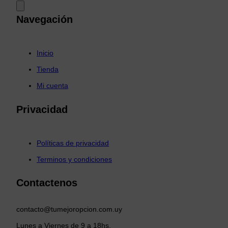
Navegación
Inicio
Tienda
Mi cuenta
Privacidad
Políticas de privacidad
Terminos y condiciones
Contactenos
contacto@tumejoropcion.com.uy
Lunes a Viernes de 9 a 18hs.