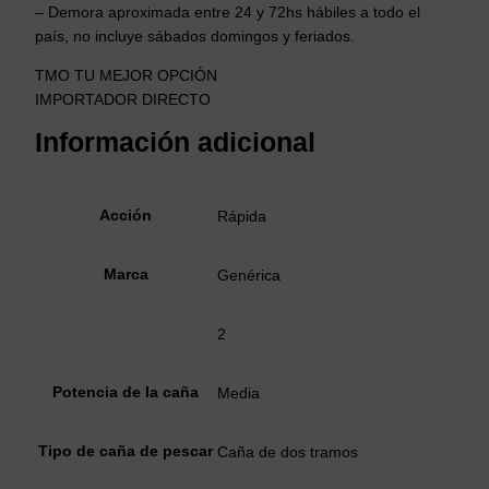
– Demora aproximada entre 24 y 72hs hábiles a todo el
país, no incluye sábados domingos y feriados.
TMO TU MEJOR OPCIÓN
IMPORTADOR DIRECTO
Información adicional
Acción
Rápida
Marca
Genérica
2
Potencia de la caña
Media
Tipo de caña de pescar
Caña de dos tramos