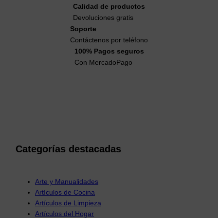
Calidad de productos
Devoluciones gratis
Soporte
Contáctenos por teléfono
100% Pagos seguros
Con MercadoPago
Categorías destacadas
Arte y Manualidades
Artículos de Cocina
Artículos de Limpieza
Artículos del Hogar