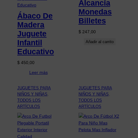
Alcancía
Monedas
Ábaco De
Billetes
Madera
Juguete
$
247,00
Infantil
Añadir al carrito
Educativo
$
450,00
Leer más
JUGUETES PARA
JUGUETES PARA
NIÑOS Y NIÑAS
, 
NIÑOS Y NIÑAS
, 
TODOS LOS
TODOS LOS
ARTÍCULOS
ARTÍCULOS