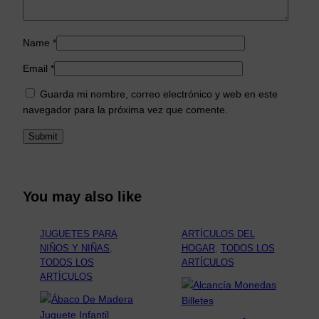
Name
*
Email
*
Guarda mi nombre, correo electrónico y web en este
navegador para la próxima vez que comente.
You may also like
JUGUETES PARA
ARTÍCULOS DEL
NIÑOS Y NIÑAS
, 
HOGAR
, 
TODOS LOS
TODOS LOS
ARTÍCULOS
ARTÍCULOS