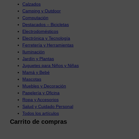
Calzados
Camping y Outdoor
Computación
Destacados – Bicicletas
Electrodomésticos
Electrónica y Tecnología
Ferretería y Herramientas
Iluminación
Jardín y Plantas
Juguetes para Niños y Niñas
Mamá y Bebé
Mascotas
Muebles y Decoración
Papelería y Oficina
Ropa y Accesorios
Salud y Cuidado Personal
Todos los artículos
Carrito de compras