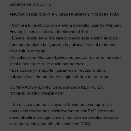
Sábados de 9 a 13 HS.
ENVÍOS A DOMICILIO EN MONTEVIDEO Y TODO EL PAÍS
• Compra tu producto con envío a domicilio usando Mercado
Envíos, el servicio oficial de Mercado Libre.
• Envíos rápido en el día seleccionado esta opción el costo
por zona también le figura en la publicación o al momento
de elegir la entrega.
• Si selecciona Mercado Envíos no podrás retirar en nuestro
local o pedir que se le envío por agencia.
• Los costos y tiempo le figuran en el recuadro de la
publicación al momento de elegir la forma de entrega.
COMPRAS SIN ENVÍO Seleccionando RETIRO EN
DOMICILIO DEL VENDEDOR
– En el caso que no incluyas el Envío en tu compra, los
envíos los realizamos exclusivamente por DAC (costo del
envío al retirar en agencia o si recibe en domicilio, el costo
varía por peso y tamaño, lo establece DAC)