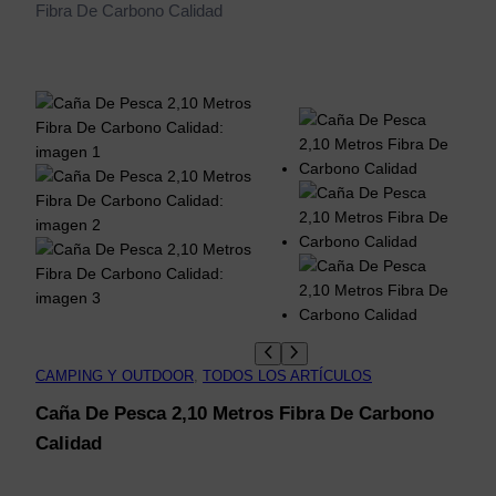
Fibra De Carbono Calidad
CAMPING Y OUTDOOR
, 
TODOS LOS ARTÍCULOS
Caña De Pesca 2,10 Metros Fibra De Carbono
Calidad