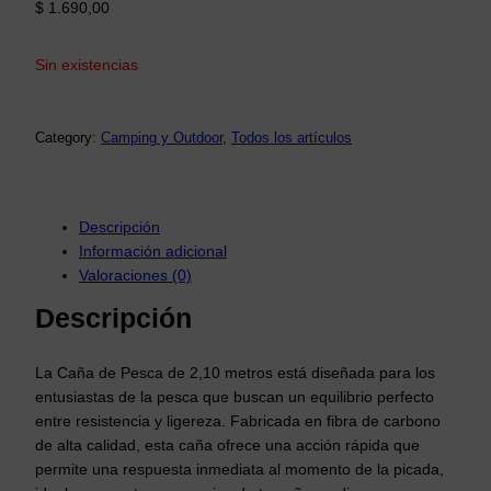
$
1.690,00
Sin existencias
Category:
Camping y Outdoor
, 
Todos los artículos
Descripción
Información adicional
Valoraciones (0)
Descripción
La Caña de Pesca de 2,10 metros está diseñada para los
entusiastas de la pesca que buscan un equilibrio perfecto
entre resistencia y ligereza. Fabricada en fibra de carbono
de alta calidad, esta caña ofrece una acción rápida que
permite una respuesta inmediata al momento de la picada,