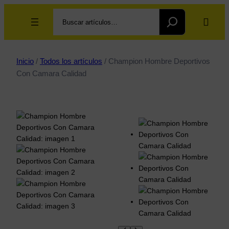
Search
Inicio
/
Todos los artículos
/ Champion Hombre Deportivos
Con Camara Calidad