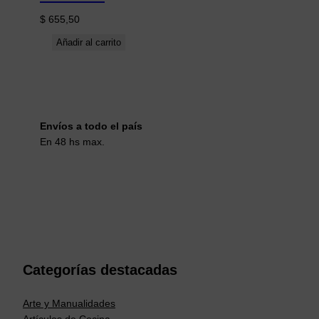
$
655,50
Añadir al carrito
Envíos a todo el país
En 48 hs max.
Categorías destacadas
Arte y Manualidades