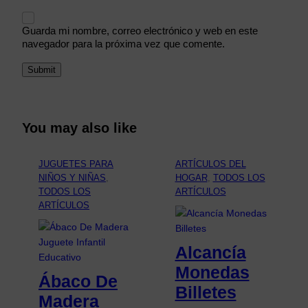
Guarda mi nombre, correo electrónico y web en este
navegador para la próxima vez que comente.
You may also like
JUGUETES PARA
ARTÍCULOS DEL
NIÑOS Y NIÑAS
, 
HOGAR
, 
TODOS LOS
TODOS LOS
ARTÍCULOS
ARTÍCULOS
Alcancía
Monedas
Ábaco De
Billetes
Madera