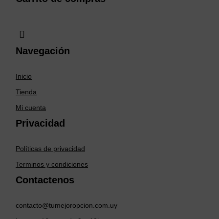
Navegación
Inicio
Tienda
Mi cuenta
Privacidad
Políticas de privacidad
Terminos y condiciones
Contactenos
contacto@tumejoropcion.com.uy