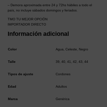
– Demora aproximada entre 24 y 72hs hábiles a todo el
país, no incluye sábados domingos y feriados.
TMO TU MEJOR OPCIÓN
IMPORTADOR DIRECTO
Información adicional
Color
Agua, Celeste, Negro
Talle
39, 40, 41, 42, 43, 44
Tipos de ajuste
Cordones
Edad
Adultos
Marca
Genérica