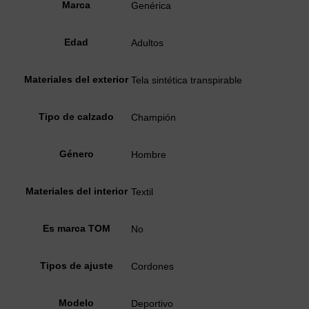
Marca
Genérica
Edad
Adultos
Materiales del exterior
Tela sintética transpirable
Tipo de calzado
Champión
Género
Hombre
Materiales del interior
Textil
Es marca TOM
No
Tipos de ajuste
Cordones
Modelo
Deportivo