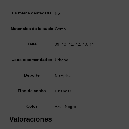
Es marca destacada
No
Materiales de la suela
Goma
Talle
39, 40, 41, 42, 43, 44
Usos recomendados
Urbano
Deporte
No Aplica
Tipo de ancho
Estándar
Color
Azul, Negro
Valoraciones