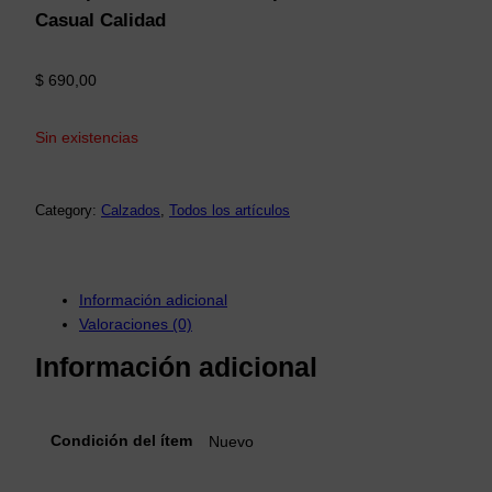
Casual Calidad
$
690,00
Sin existencias
Category:
Calzados
, 
Todos los artículos
Información adicional
Valoraciones (0)
Información adicional
Condición del ítem
Nuevo