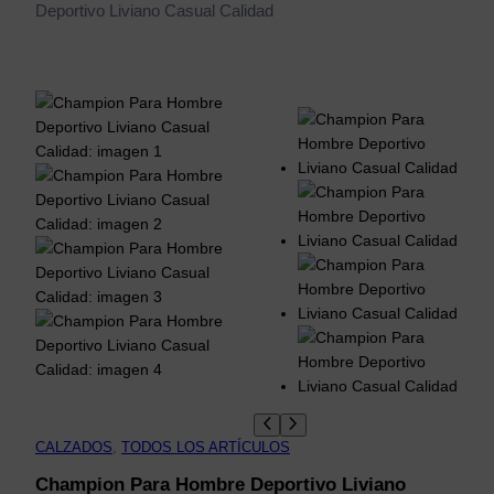
Deportivo Liviano Casual Calidad
CALZADOS
, 
TODOS LOS ARTÍCULOS
Champion Para Hombre Deportivo Liviano