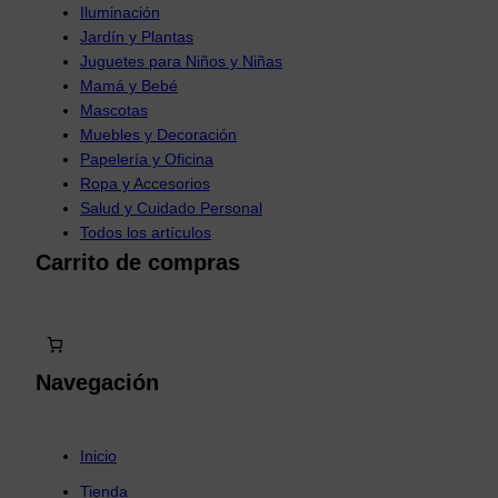
Iluminación
Jardín y Plantas
Juguetes para Niños y Niñas
Mamá y Bebé
Mascotas
Muebles y Decoración
Papelería y Oficina
Ropa y Accesorios
Salud y Cuidado Personal
Todos los artículos
Carrito de compras
Navegación
Inicio
Tienda