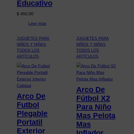
Educativo
$
450,00
Leer más
JUGUETES PARA
JUGUETES PARA
NIÑOS Y NIÑAS
, 
NIÑOS Y NIÑAS
, 
TODOS LOS
TODOS LOS
ARTÍCULOS
ARTÍCULOS
Arco De
Arco De
Fútbol X2
Futbol
Para Niño
Plegable
Mas Pelota
Portatil
Mas
Exterior
Inflador