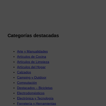
Categorías destacadas
Arte y Manualidades
Artículos de Cocina
Artículos de Limpieza
Artículos del Hogar
Calzados
Camping y Outdoor
Computación
Destacados – Bicicletas
Electrodomésticos
Electrónica y Tecnología
Ferretería y Herramientas