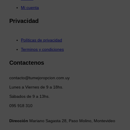
Mi cuenta
Privacidad
Políticas de privacidad
Terminos y condiciones
Contactenos
contacto@tumejoropcion.com.uy
Lunes a Viernes de 9 a 18hs.
Sábados de 9 a 13hs.
095 918 310
Dirección
Mariano Sagasta 28, Paso Molino, Montevideo