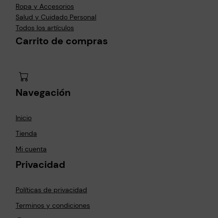
Ropa y Accesorios
Salud y Cuidado Personal
Todos los artículos
Carrito de compras
Navegación
Inicio
Tienda
Mi cuenta
Privacidad
Políticas de privacidad
Terminos y condiciones