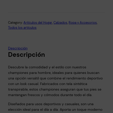
Category:
Artículos del Hogar
, 
Calzados
, 
Ropa y Accesorios
, 
Todos los artículos
Descripción
Descripción
Descubre la comodidad y el estilo con nuestros
championes para hombre, ideales para quienes buscan
una opción versátil que combine el rendimiento deportivo
con un look casual. Fabricados con tela sintética
transpirable, estos championes aseguran que tus pies se
mantengan frescos y cómodos durante todo el día.
Diseñados para usos deportivos y casuales, son una
elección ideal para el día a día. Aporta un toque moderno