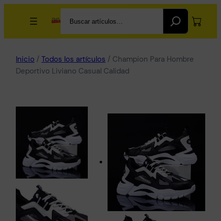
Search
Inicio
/
Todos los artículos
/ Champion Para Hombre
Deportivo Liviano Casual Calidad