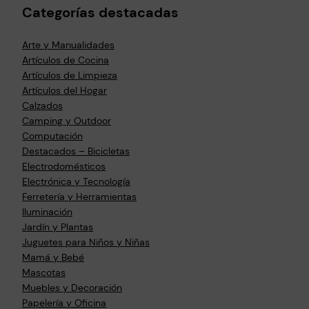
Categorías destacadas
Arte y Manualidades
Artículos de Cocina
Artículos de Limpieza
Artículos del Hogar
Calzados
Camping y Outdoor
Computación
Destacados – Bicicletas
Electrodomésticos
Electrónica y Tecnología
Ferretería y Herramientas
Iluminación
Jardín y Plantas
Juguetes para Niños y Niñas
Mamá y Bebé
Mascotas
Muebles y Decoración
Papelería y Oficina