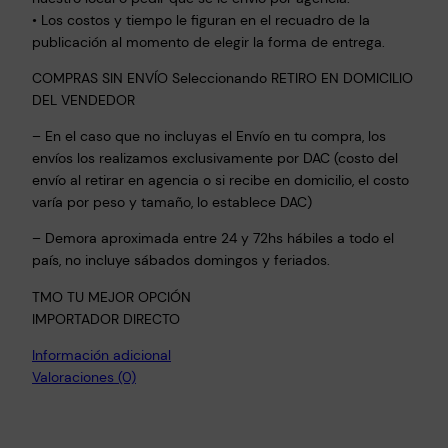
• Los costos y tiempo le figuran en el recuadro de la
publicación al momento de elegir la forma de entrega.
COMPRAS SIN ENVÍO Seleccionando RETIRO EN DOMICILIO
DEL VENDEDOR
– En el caso que no incluyas el Envío en tu compra, los
envíos los realizamos exclusivamente por DAC (costo del
envío al retirar en agencia o si recibe en domicilio, el costo
varía por peso y tamaño, lo establece DAC)
– Demora aproximada entre 24 y 72hs hábiles a todo el
país, no incluye sábados domingos y feriados.
TMO TU MEJOR OPCIÓN
IMPORTADOR DIRECTO
Información adicional
Valoraciones (0)