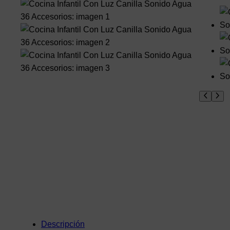
Descripción