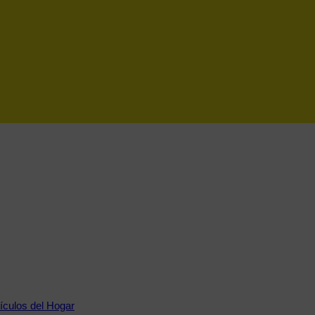
tículos del Hogar