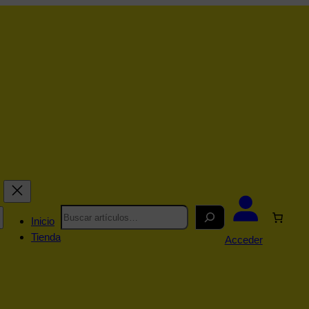
Search
Inicio
Tienda
Acceder