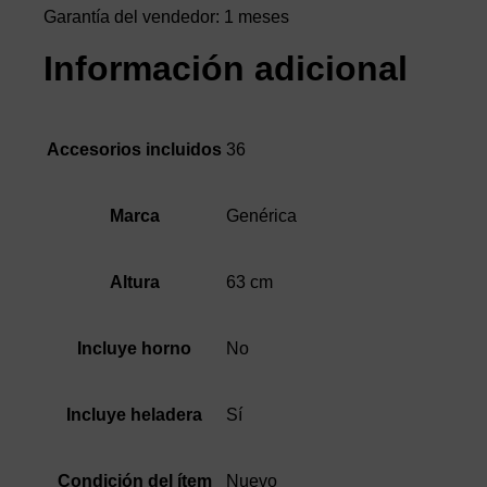
Garantía del vendedor: 1 meses
Información adicional
36
Accesorios incluidos
Genérica
Marca
63 cm
Altura
No
Incluye horno
Sí
Incluye heladera
Nuevo
Condición del ítem