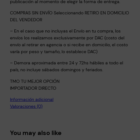
publicación al momento de elegir la forma de entrega.
COMPRAS SIN ENVÍO Seleccionando RETIRO EN DOMICILIO
DEL VENDEDOR
– En el caso que no incluyas el Envío en tu compra, los
envíos los realizamos exclusivamente por DAC (costo del
envío al retirar en agencia o si recibe en domicilio, el costo
varía por peso y tamaño, lo establece DAC)
– Demora aproximada entre 24 y 72hs hábiles a todo el
país, no incluye sábados domingos y feriados.
TMO TU MEJOR OPCIÓN
IMPORTADOR DIRECTO
Información adicional
Valoraciones (0)
You may also like