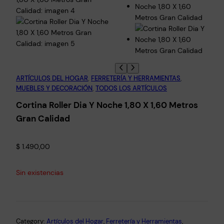
ARTÍCULOS DEL HOGAR
, 
FERRETERÍA Y HERRAMIENTAS
, 
MUEBLES Y DECORACIÓN
, 
TODOS LOS ARTÍCULOS
Cortina Roller Dia Y Noche 1,80 X 1,60 Metros
Gran Calidad
$
1.490,00
Sin existencias
Category:
Artículos del Hogar
, 
Ferretería y Herramientas
, 