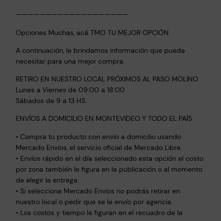
———————————————————
Opciones Muchas, acá TMO TU MEJOR OPCIÓN
A continuación, le brindamos información que pueda
necesitar para una mejor compra.
RETIRO EN NUESTRO LOCAL PRÓXIMOS AL PASO MOLINO
Lunes a Viernes de 09:00 a 18:00
Sábados de 9 a 13 HS.
ENVÍOS A DOMICILIO EN MONTEVIDEO Y TODO EL PAÍS
• Compra tu producto con envío a domicilio usando
Mercado Envíos, el servicio oficial de Mercado Libre.
• Envíos rápido en el día seleccionado esta opción el costo
por zona también le figura en la publicación o al momento
de elegir la entrega.
• Si selecciona Mercado Envíos no podrás retirar en
nuestro local o pedir que se le envío por agencia.
• Los costos y tiempo le figuran en el recuadro de la