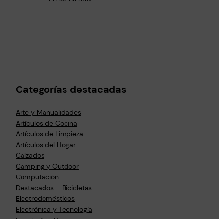
Categorías destacadas
Arte y Manualidades
Artículos de Cocina
Artículos de Limpieza
Artículos del Hogar
Calzados
Camping y Outdoor
Computación
Destacados – Bicicletas
Electrodomésticos
Electrónica y Tecnología