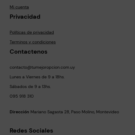
Mi cuenta
Privacidad
Políticas de privacidad
Terminos y condiciones
Contactenos
contacto@tumejoropcion.com.uy
Lunes a Viernes de 9 a 18hs.
Sábados de 9 a 13hs.
095 918 310
Dirección
Mariano Sagasta 28, Paso Molino, Montevideo
Redes Sociales