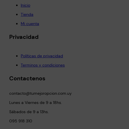
Inicio
Tienda
Mi cuenta
Privacidad
Políticas de privacidad
Terminos y condiciones
Contactenos
contacto@tumejoropcion.com.uy
Lunes a Viernes de 9 a 18hs.
Sábados de 9 a 13hs.
095 918 310