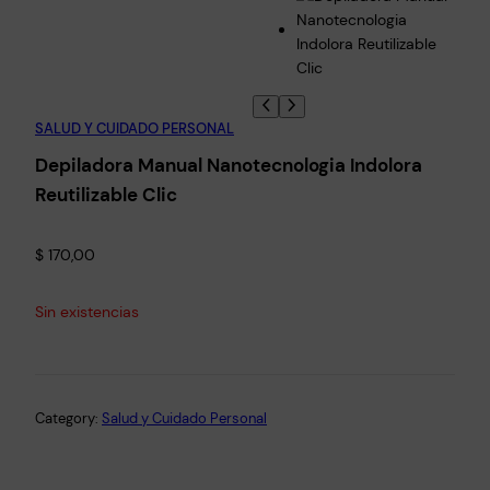
SALUD Y CUIDADO PERSONAL
Depiladora Manual Nanotecnologia Indolora
Reutilizable Clic
$
170,00
Sin existencias
Category:
Salud y Cuidado Personal