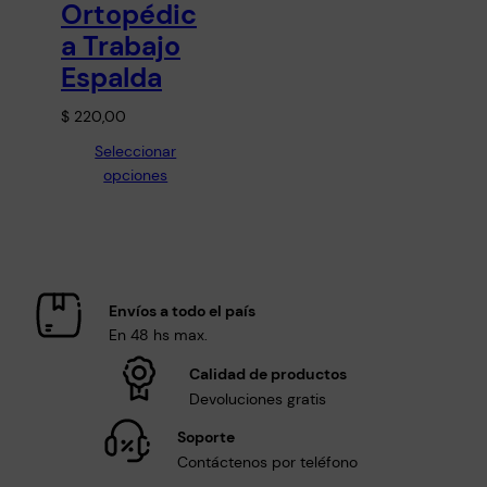
Ortopédic
a Trabajo
Espalda
$
220,00
Seleccionar
opciones
Envíos a todo el país
En 48 hs max.
Calidad de productos
Devoluciones gratis
Soporte
Contáctenos por teléfono