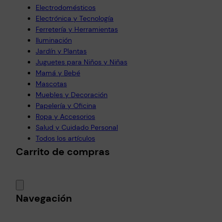
Electrodomésticos
Electrónica y Tecnología
Ferretería y Herramientas
Iluminación
Jardín y Plantas
Juguetes para Niños y Niñas
Mamá y Bebé
Mascotas
Muebles y Decoración
Papelería y Oficina
Ropa y Accesorios
Salud y Cuidado Personal
Todos los artículos
Carrito de compras
Navegación