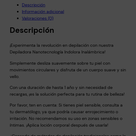
Descripción
Información adicional
Valoraciones (0)
Descripción
¡Experimenta la revolución en depilación con nuestra
Depiladora Nanotecnología Indolora Inalámbrica!
Simplemente desliza suavemente sobre tu piel con
movimientos circulares y disfruta de un cuerpo suave y sin
vello.
Con una duración de hasta 1 año y sin necesidad de
recargas, ¡es la solución perfecta para tu rutina de belleza!
Por favor, ten en cuenta: Si tienes piel sensible, consulta a
tu dermatólogo, ya que podría causar enrojecimiento o
irritación. No recomendamos su uso en zonas sensibles o
íntimas. ¡Aplica loción corporal después de usarla!