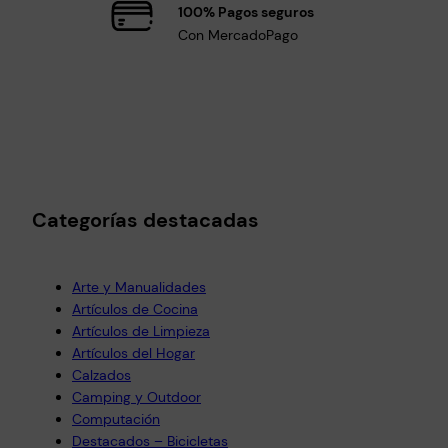
100% Pagos seguros
Con MercadoPago
Categorías destacadas
Arte y Manualidades
Artículos de Cocina
Artículos de Limpieza
Artículos del Hogar
Calzados
Camping y Outdoor
Computación
Destacados – Bicicletas