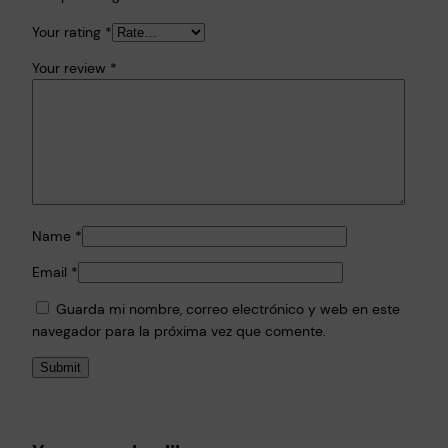
Your rating
*
Your review
*
Name
*
Email
*
Guarda mi nombre, correo electrónico y web en este
navegador para la próxima vez que comente.