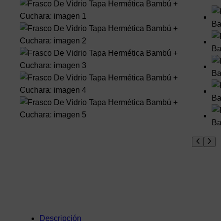
Descripción