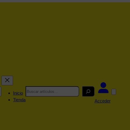
Search
Inicio
Tienda
Acceder