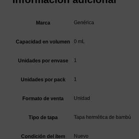
Genérica
Marca
0 mL
Capacidad en volumen
1
Unidades por envase
1
Unidades por pack
Unidad
Formato de venta
Tapa hermética de bambú
Tipo de tapa
Nuevo
Condición del ítem