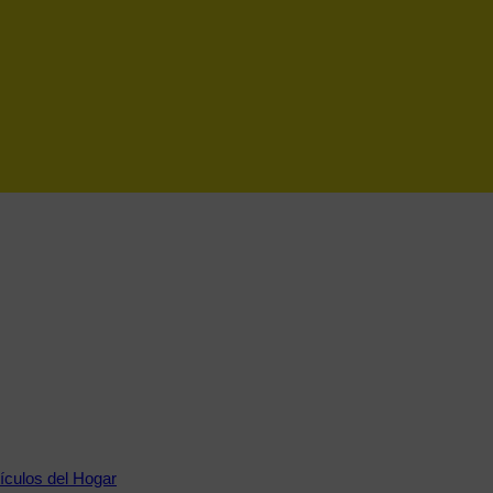
tículos del Hogar