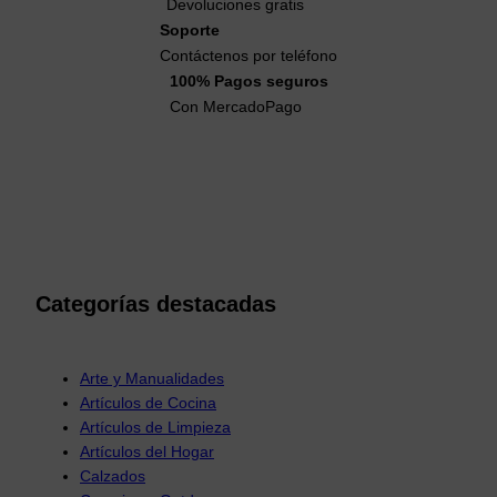
Devoluciones gratis
Soporte
Contáctenos por teléfono
100% Pagos seguros
Con MercadoPago
Categorías destacadas
Arte y Manualidades
Artículos de Cocina
Artículos de Limpieza
Artículos del Hogar
Calzados