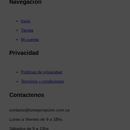
Navegación
Inicio
Tienda
Mi cuenta
Privacidad
Políticas de privacidad
Terminos y condiciones
Contactenos
contacto@tumejoropcion.com.uy
Lunes a Viernes de 9 a 18hs.
Sábados de 9 a 13hs.