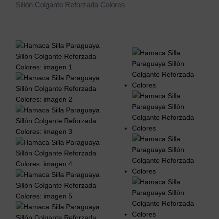
Sillón Colgante Reforzada Colores