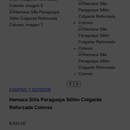
CAMPING Y OUTDOOR
Hamaca Silla Paraguaya Sillón Colgante
Reforzada Colores
$
931,00