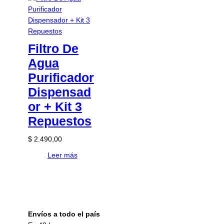
Filtro De
Agua
Purificador
Dispensad
or + Kit 3
Repuestos
$
2.490,00
Leer más
Envíos a todo el país