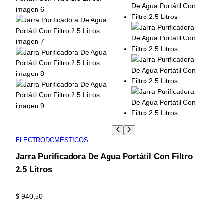
ELECTRODOMÉSTICOS
Jarra Purificadora De Agua Portátil Con Filtro
2.5 Litros
$
940,50