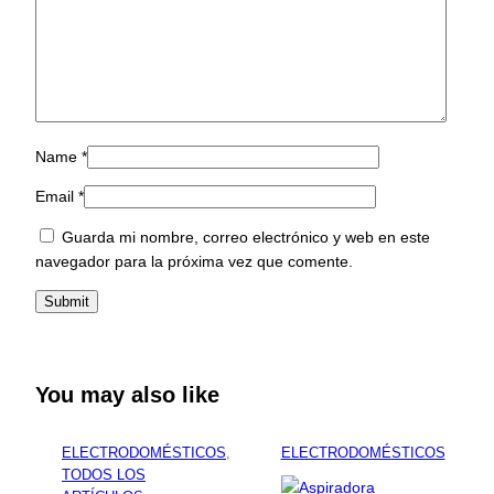
Name
*
Email
*
Guarda mi nombre, correo electrónico y web en este
navegador para la próxima vez que comente.
You may also like
ELECTRODOMÉSTICOS
, 
ELECTRODOMÉSTICOS
TODOS LOS