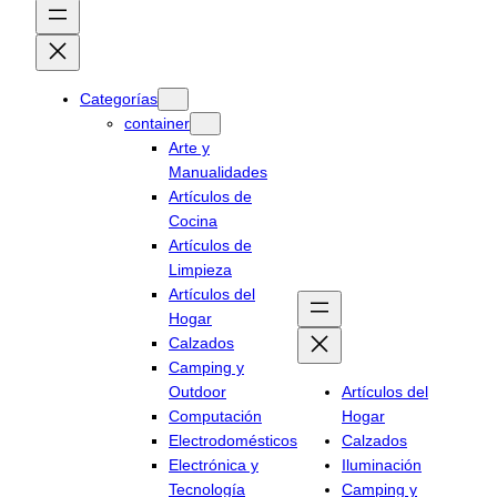
Categorías
container
Arte y
Manualidades
Artículos de
Cocina
Artículos de
Limpieza
Artículos del
Hogar
Calzados
Camping y
Outdoor
Artículos del
Computación
Hogar
Electrodomésticos
Calzados
Electrónica y
Iluminación
Tecnología
Camping y