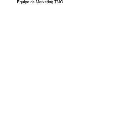
Equipo de Marketing TMO