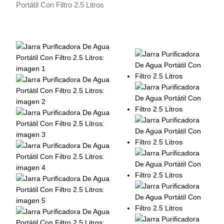
Portátil Con Filtro 2.5 Litros