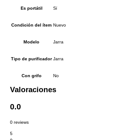
Es portátil
Sí
Condición del ítem
Nuevo
Modelo
Jarra
Tipo de purificador
Jarra
Con grifo
No
Valoraciones
0.0
0 reviews
5