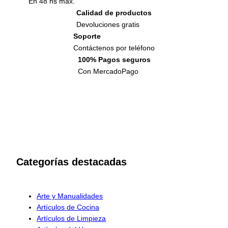
En 48 hs max.
Calidad de productos
Devoluciones gratis
Soporte
Contáctenos por teléfono
100% Pagos seguros
Con MercadoPago
Categorías destacadas
Arte y Manualidades
Artículos de Cocina
Artículos de Limpieza