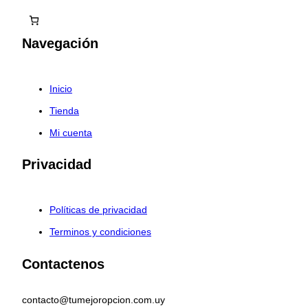
Navegación
Inicio
Tienda
Mi cuenta
Privacidad
Políticas de privacidad
Terminos y condiciones
Contactenos
contacto@tumejoropcion.com.uy