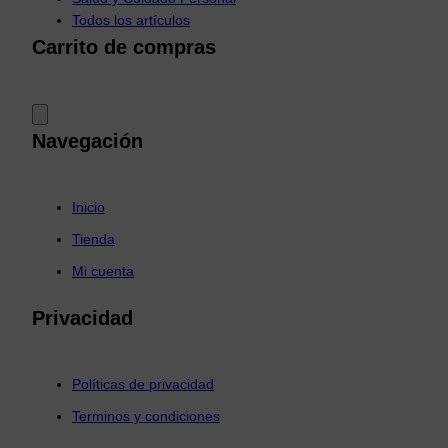
Todos los artículos
Carrito de compras
Navegación
Inicio
Tienda
Mi cuenta
Privacidad
Políticas de privacidad
Terminos y condiciones