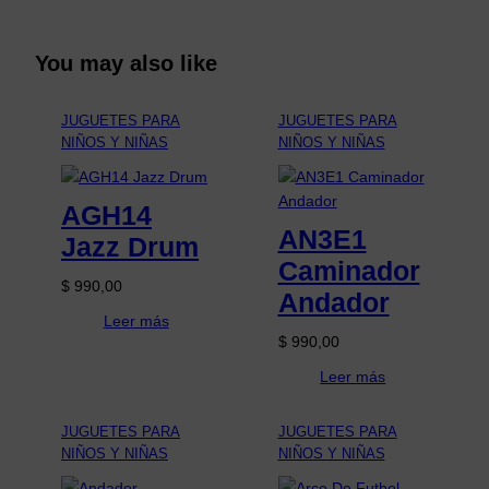
You may also like
JUGUETES PARA
JUGUETES PARA
NIÑOS Y NIÑAS
NIÑOS Y NIÑAS
AGH14
AN3E1
Jazz Drum
Caminador
$
990,00
Andador
Leer más
$
990,00
Leer más
JUGUETES PARA
JUGUETES PARA
NIÑOS Y NIÑAS
NIÑOS Y NIÑAS