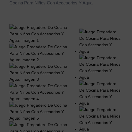
Cocina Para Niños Con Accesorios Y Agua