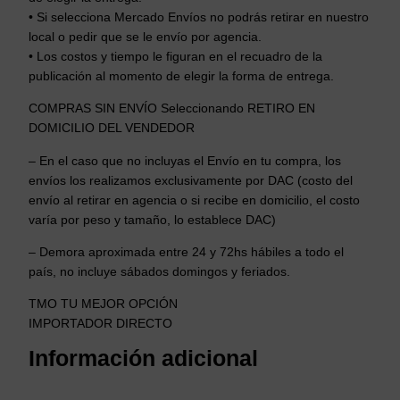
• Si selecciona Mercado Envíos no podrás retirar en nuestro
local o pedir que se le envío por agencia.
• Los costos y tiempo le figuran en el recuadro de la
publicación al momento de elegir la forma de entrega.
COMPRAS SIN ENVÍO Seleccionando RETIRO EN
DOMICILIO DEL VENDEDOR
– En el caso que no incluyas el Envío en tu compra, los
envíos los realizamos exclusivamente por DAC (costo del
envío al retirar en agencia o si recibe en domicilio, el costo
varía por peso y tamaño, lo establece DAC)
– Demora aproximada entre 24 y 72hs hábiles a todo el
país, no incluye sábados domingos y feriados.
TMO TU MEJOR OPCIÓN
IMPORTADOR DIRECTO
Información adicional