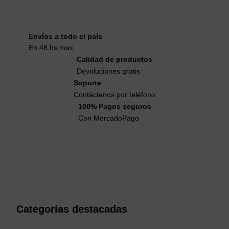
Envíos a todo el país
En 48 hs max.
Calidad de productos
Devoluciones gratis
Soporte
Contáctenos por teléfono
100% Pagos seguros
Con MercadoPago
Categorías destacadas