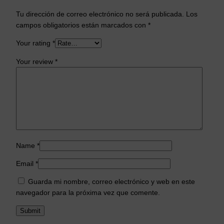
Tu dirección de correo electrónico no será publicada.
Los
campos obligatorios están marcados con
*
Your rating
*
Your review
*
Name
*
Email
*
Guarda mi nombre, correo electrónico y web en este
navegador para la próxima vez que comente.