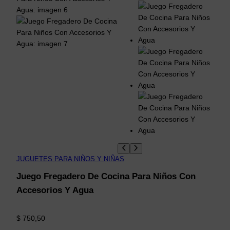
JUGUETES PARA NIÑOS Y NIÑAS
Juego Fregadero De Cocina Para Niños Con
Accesorios Y Agua
$
750,50