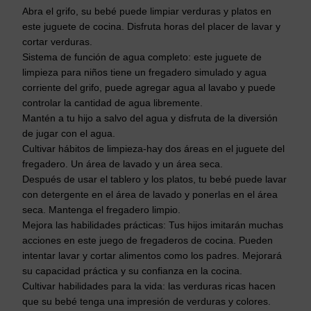
Abra el grifo, su bebé puede limpiar verduras y platos en
este juguete de cocina. Disfruta horas del placer de lavar y
cortar verduras.
Sistema de función de agua completo: este juguete de
limpieza para niños tiene un fregadero simulado y agua
corriente del grifo, puede agregar agua al lavabo y puede
controlar la cantidad de agua libremente.
Mantén a tu hijo a salvo del agua y disfruta de la diversión
de jugar con el agua.
Cultivar hábitos de limpieza-hay dos áreas en el juguete del
fregadero. Un área de lavado y un área seca.
Después de usar el tablero y los platos, tu bebé puede lavar
con detergente en el área de lavado y ponerlas en el área
seca. Mantenga el fregadero limpio.
Mejora las habilidades prácticas: Tus hijos imitarán muchas
acciones en este juego de fregaderos de cocina. Pueden
intentar lavar y cortar alimentos como los padres. Mejorará
su capacidad práctica y su confianza en la cocina.
Cultivar habilidades para la vida: las verduras ricas hacen
que su bebé tenga una impresión de verduras y colores.