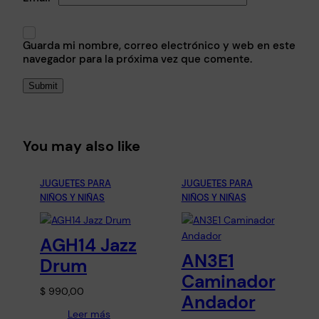
Guarda mi nombre, correo electrónico y web en este
navegador para la próxima vez que comente.
You may also like
JUGUETES PARA
JUGUETES PARA
NIÑOS Y NIÑAS
NIÑOS Y NIÑAS
AGH14 Jazz
AN3E1
Drum
Caminador
$
990,00
Andador
Leer más