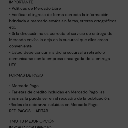
IMPORTANTE
• Políticas de Mercado Libre
• Verificar el ingreso de forma correcta la información
brindada a mercado envíos sin faltas, errores ortográficos
etc.
• Si la dirección no es correcta el servicio de entrega de
Mercado envíos lo deja en la sucursal que ellos crean
conveniente
• Usted debe concurrir a dicha sucursal a retirarlo o
comunicarse con la empresa encargada de la entrega
UES.
FORMAS DE PAGO
• Mercado Pago
• Tarjetas de crédito incluidas en Mercado Pago, las
mismas la puede ver en el recuadro de la publicación.
•Redes de cobranza incluidas en Mercado Pago
RED PAGOS – ABITAB
TMO TU MEJOR OPCIÓN
IMPORTADOR DIRECTO