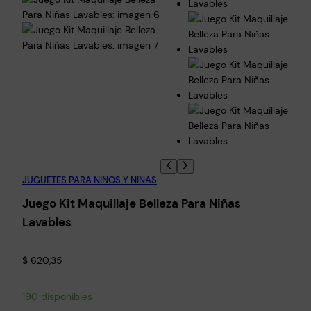
JUGUETES PARA NIÑOS Y NIÑAS
Juego Kit Maquillaje Belleza Para Niñas
Lavables
$
620,35
190 disponibles