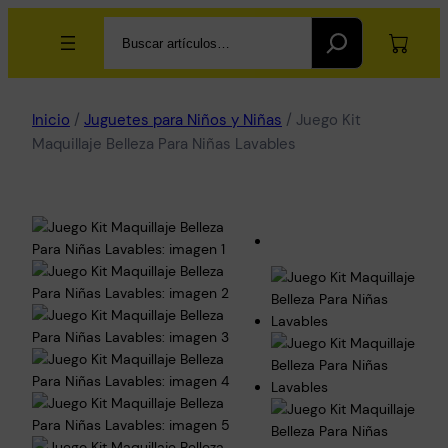
Search
Inicio
/
Juguetes para Niños y Niñas
/ Juego Kit
Maquillaje Belleza Para Niñas Lavables