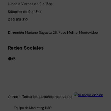
Lunes a Viernes de 9 a 18hs.
Sábados de 9 a 13hs.
095 918 310
Dirección
Mariano Sagasta 28, Paso Molino, Montevideo
Redes Sociales
Facebook
Instagram
© tmo – Todos los derechos reservados
Equipo de Marketing TMO