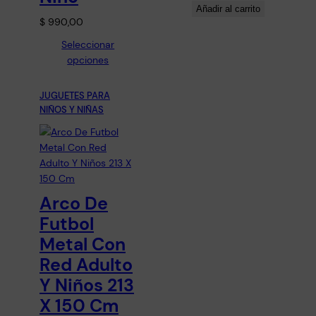
Añadir al carrito
$
990,00
Seleccionar
opciones
JUGUETES PARA
NIÑOS Y NIÑAS
Arco De
Futbol
Metal Con
Red Adulto
Y Niños 213
X 150 Cm