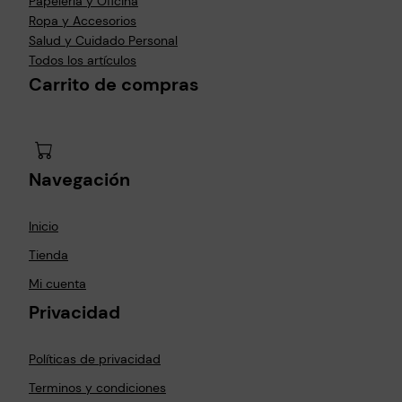
Papelería y Oficina
Ropa y Accesorios
Salud y Cuidado Personal
Todos los artículos
Carrito de compras
Navegación
Inicio
Tienda
Mi cuenta
Privacidad
Políticas de privacidad
Terminos y condiciones