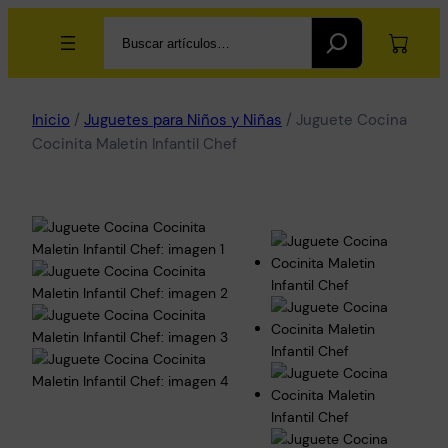
Search
Inicio
/
Juguetes para Niños y Niñas
/ Juguete Cocina
Cocinita Maletin Infantil Chef