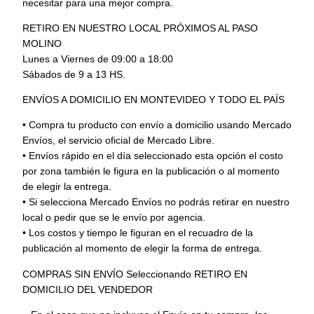
necesitar para una mejor compra.
RETIRO EN NUESTRO LOCAL PRÓXIMOS AL PASO
MOLINO
Lunes a Viernes de 09:00 a 18:00
Sábados de 9 a 13 HS.
ENVÍOS A DOMICILIO EN MONTEVIDEO Y TODO EL PAÍS
• Compra tu producto con envío a domicilio usando Mercado
Envíos, el servicio oficial de Mercado Libre.
• Envíos rápido en el día seleccionado esta opción el costo
por zona también le figura en la publicación o al momento
de elegir la entrega.
• Si selecciona Mercado Envíos no podrás retirar en nuestro
local o pedir que se le envío por agencia.
• Los costos y tiempo le figuran en el recuadro de la
publicación al momento de elegir la forma de entrega.
COMPRAS SIN ENVÍO Seleccionando RETIRO EN
DOMICILIO DEL VENDEDOR