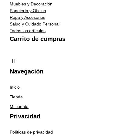
Muebles y Decoración
Papelería y Oficina
Ropa y Accesorios
Salud y Cuidado Personal
Todos los artículos
Carrito de compras
Navegación
Inicio
Tienda
Mi cuenta
Privacidad
Políticas de privacidad