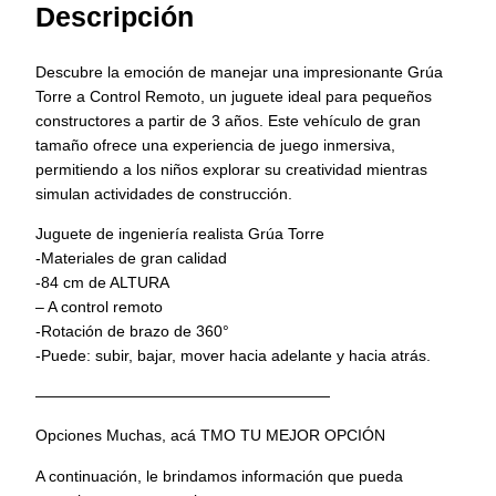
Descripción
Descubre la emoción de manejar una impresionante Grúa
Torre a Control Remoto, un juguete ideal para pequeños
constructores a partir de 3 años. Este vehículo de gran
tamaño ofrece una experiencia de juego inmersiva,
permitiendo a los niños explorar su creatividad mientras
simulan actividades de construcción.
Juguete de ingeniería realista Grúa Torre
-Materiales de gran calidad
-84 cm de ALTURA
– A control remoto
-Rotación de brazo de 360°
-Puede: subir, bajar, mover hacia adelante y hacia atrás.
———————————————————
Opciones Muchas, acá TMO TU MEJOR OPCIÓN
A continuación, le brindamos información que pueda