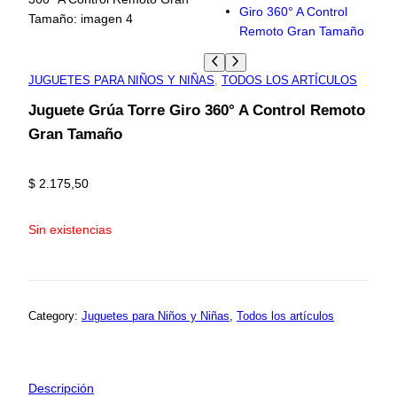
JUGUETES PARA NIÑOS Y NIÑAS
, 
TODOS LOS ARTÍCULOS
Juguete Grúa Torre Giro 360° A Control Remoto
Gran Tamaño
$
2.175,50
Sin existencias
Category:
Juguetes para Niños y Niñas
, 
Todos los artículos
Descripción