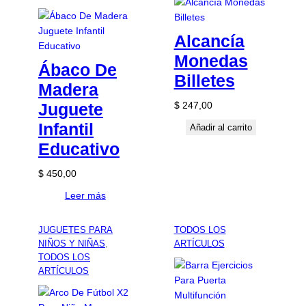
Alcancía
Monedas
Ábaco De
Billetes
Madera
Juguete
$
247,00
Infantil
Añadir al carrito
Educativo
$
450,00
Leer más
JUGUETES PARA
TODOS LOS
NIÑOS Y NIÑAS
, 
ARTÍCULOS
TODOS LOS
ARTÍCULOS