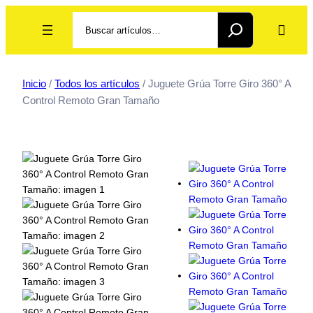
Search
Inicio
/
Todos los artículos
/ Juguete Grúa Torre Giro 360° A
Control Remoto Gran Tamaño