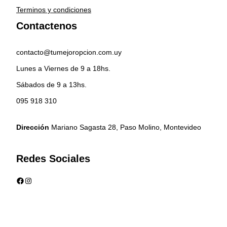
Terminos y condiciones
Contactenos
contacto@tumejoropcion.com.uy
Lunes a Viernes de 9 a 18hs.
Sábados de 9 a 13hs.
095 918 310
Dirección
Mariano Sagasta 28, Paso Molino, Montevideo
Redes Sociales
Facebook
Instagram