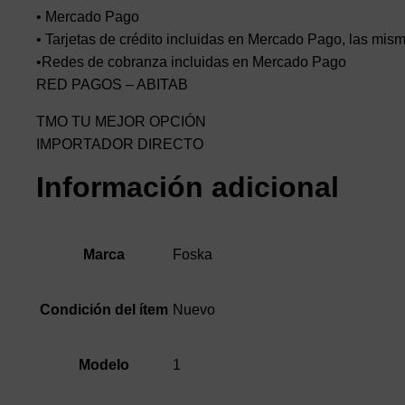
• Mercado Pago
• Tarjetas de crédito incluidas en Mercado Pago, las mism
•Redes de cobranza incluidas en Mercado Pago
RED PAGOS – ABITAB
TMO TU MEJOR OPCIÓN
IMPORTADOR DIRECTO
Información adicional
Foska
Marca
Nuevo
Condición del ítem
1
Modelo