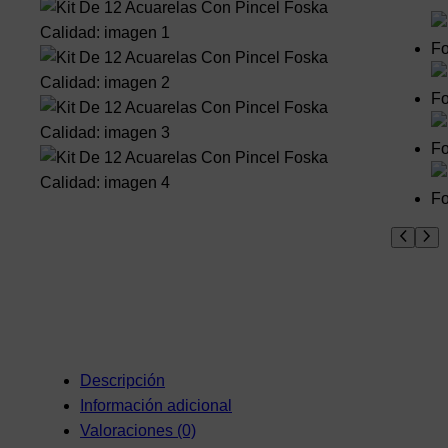
Descripción
Información adicional
Valoraciones (0)