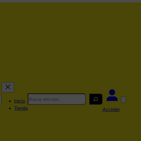
Search
Inicio
Tienda
Acceder