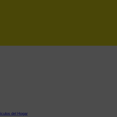
tículos del Hogar