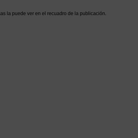
as la puede ver en el recuadro de la publicación.