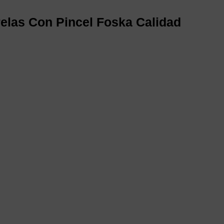
relas Con Pincel Foska Calidad