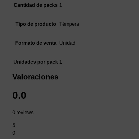
1
Cantidad de packs
Témpera
Tipo de producto
Unidad
Formato de venta
1
Unidades por pack
Valoraciones
0.0
0 reviews
5
0