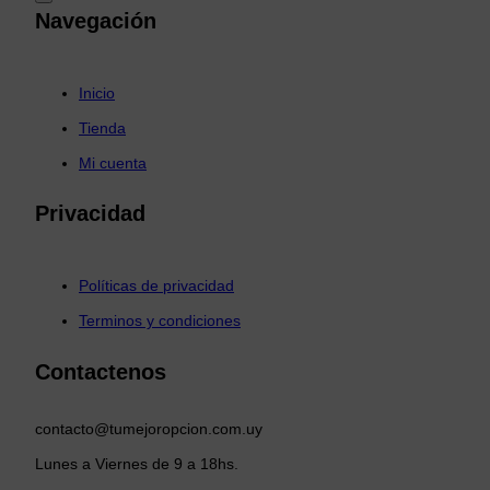
Navegación
Inicio
Tienda
Mi cuenta
Privacidad
Políticas de privacidad
Terminos y condiciones
Contactenos
contacto@tumejoropcion.com.uy
Lunes a Viernes de 9 a 18hs.