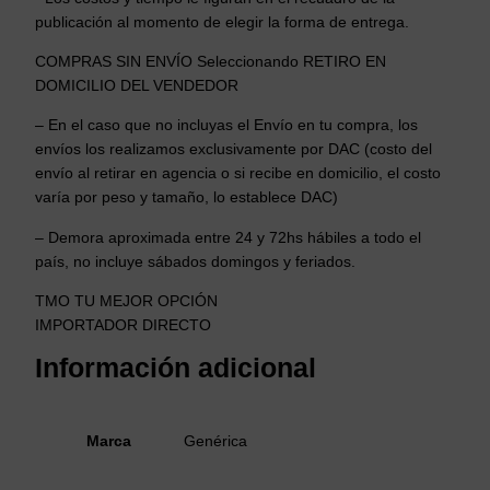
publicación al momento de elegir la forma de entrega.
COMPRAS SIN ENVÍO Seleccionando RETIRO EN
DOMICILIO DEL VENDEDOR
– En el caso que no incluyas el Envío en tu compra, los
envíos los realizamos exclusivamente por DAC (costo del
envío al retirar en agencia o si recibe en domicilio, el costo
varía por peso y tamaño, lo establece DAC)
– Demora aproximada entre 24 y 72hs hábiles a todo el
país, no incluye sábados domingos y feriados.
TMO TU MEJOR OPCIÓN
IMPORTADOR DIRECTO
Información adicional
Marca
Genérica