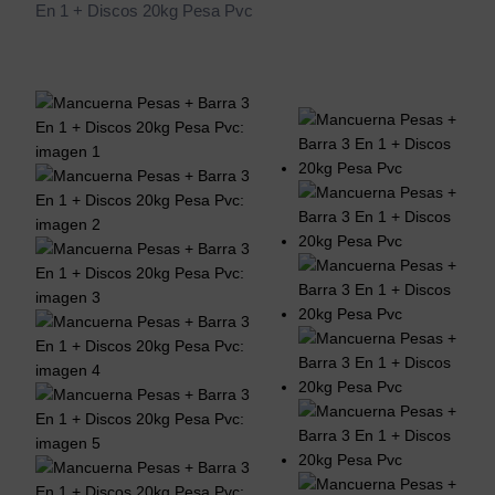
En 1 + Discos 20kg Pesa Pvc