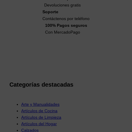
Devoluciones gratis
Soporte
Contáctenos por teléfono
100% Pagos seguros
Con MercadoPago
Categorías destacadas
Arte y Manualidades
Artículos de Cocina
Artículos de Limpieza
Artículos del Hogar
Calzados