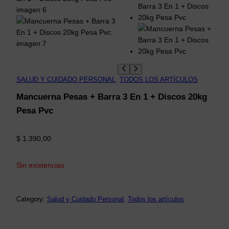
SALUD Y CUIDADO PERSONAL
, 
TODOS LOS ARTÍCULOS
Mancuerna Pesas + Barra 3 En 1 + Discos 20kg
Pesa Pvc
$
1.390,00
Sin existencias
Category:
Salud y Cuidado Personal
, 
Todos los artículos