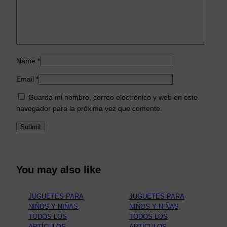
Name
*
Email
*
Guarda mi nombre, correo electrónico y web en este
navegador para la próxima vez que comente.
You may also like
JUGUETES PARA
JUGUETES PARA
NIÑOS Y NIÑAS
, 
NIÑOS Y NIÑAS
, 
TODOS LOS
TODOS LOS
ARTÍCULOS
ARTÍCULOS