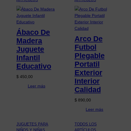
Ábaco De
Arco De
Madera
Futbol
Juguete
Plegable
Infantil
Portatil
Educativo
Exterior
$
450,00
Interior
Leer más
Calidad
$
890,00
Leer más
JUGUETES PARA
TODOS LOS
NIÑOS Y NIÑAS
, 
ARTÍCULOS