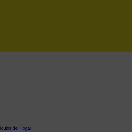
tículos del Hogar