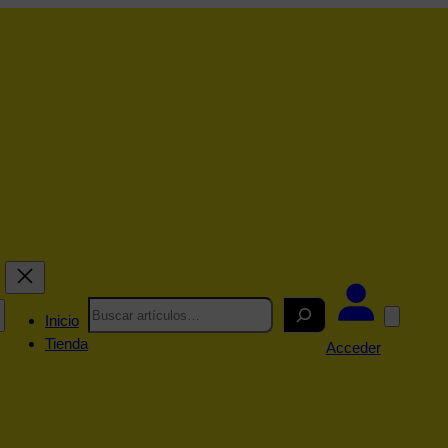
Search
Inicio
Tienda
Acceder