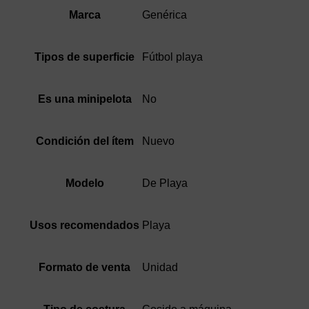
Genérica
Marca
Fútbol playa
Tipos de superficie
No
Es una minipelota
Nuevo
Condición del ítem
De Playa
Modelo
Playa
Usos recomendados
Unidad
Formato de venta