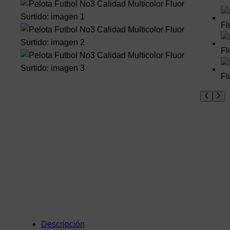
Descripción