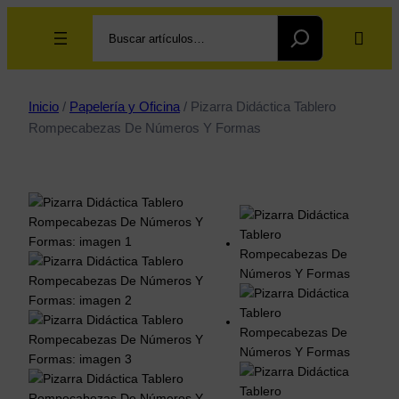
Search
Inicio
/
Papelería y Oficina
/ Pizarra Didáctica Tablero
Rompecabezas De Números Y Formas