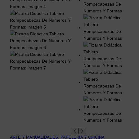
ARTE Y MANUALIDADES
, 
PAPELERÍA Y OFICINA