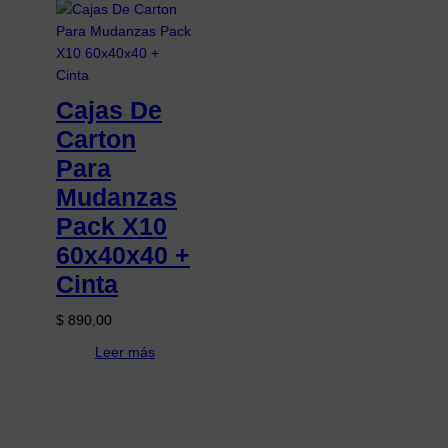
Cajas De
Carton
Para
Mudanzas
Pack X10
60x40x40 +
Cinta
$
890,00
Leer más