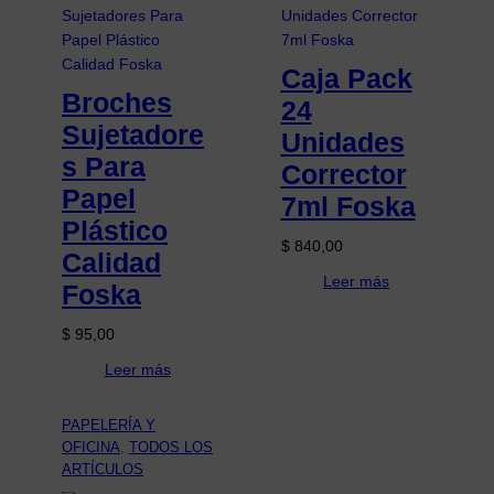
Caja Pack
Broches
24
Sujetadore
Unidades
s Para
Corrector
Papel
7ml Foska
Plástico
$
840,00
Calidad
Leer más
Foska
$
95,00
Leer más
PAPELERÍA Y
OFICINA
, 
TODOS LOS
ARTÍCULOS