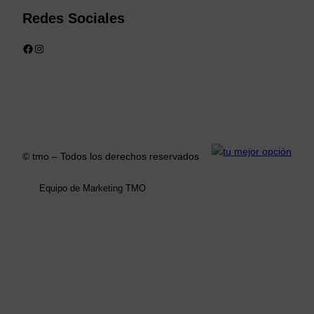
Redes Sociales
Facebook
Instagram
© tmo – Todos los derechos reservados
Equipo de Marketing TMO