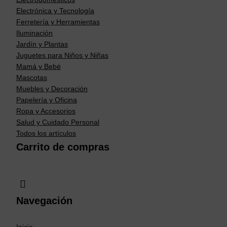
Electrónica y Tecnología
Ferretería y Herramientas
Iluminación
Jardín y Plantas
Juguetes para Niños y Niñas
Mamá y Bebé
Mascotas
Muebles y Decoración
Papelería y Oficina
Ropa y Accesorios
Salud y Cuidado Personal
Todos los artículos
Carrito de compras
Navegación
Inicio