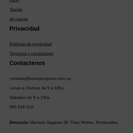
Tienda
Mi cuenta
Privacidad
Políticas de privacidad
Terminos y condiciones
Contactenos
contacto@tumejoropcion.com.uy
Lunes a Viernes de 9 a 18hs.
Sábados de 9 a 13hs.
095 918 310
Dirección
Mariano Sagasta 28, Paso Molino, Montevideo