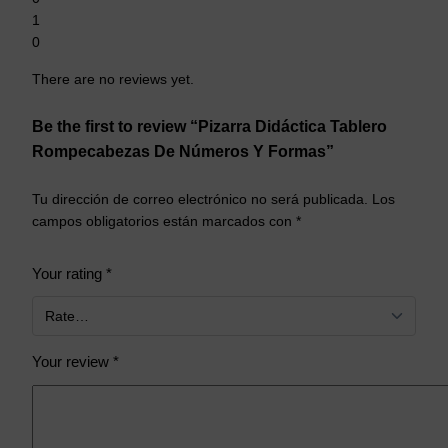
1
0
There are no reviews yet.
Be the first to review “Pizarra Didáctica Tablero
Rompecabezas De Números Y Formas”
Tu dirección de correo electrónico no será publicada.
Los
campos obligatorios están marcados con
*
Your rating
*
Your review
*