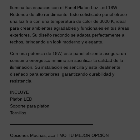
Ilumina tus espacios con el Panel Plafon Luz Led 18W
Redondo de alto rendimiento. Este sofisticado panel ofrece
una luz fría con una temperatura de color de 3000 K, ideal
para crear ambientes agradables y funcionales en tus áreas
exteriores. Su diseño redondo se adapta perfectamente a
techos, brindando un look moderno y elegante.
Con una potencia de 18W, este panel eficiente asegura un
consumo energético mínimo sin sacrificar la calidad de la
iluminación. Su instalación es sencilla y está idealmente
diseñado para exteriores, garantizando durabilidad y
resistencia.
INCLUYE
Plafon LED
Soporte para plafon
Tornillos
———————————————————
Opciones Muchas, acá TMO TU MEJOR OPCIÓN