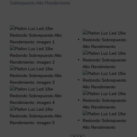
Sobrepuesto Alto Rendimiento