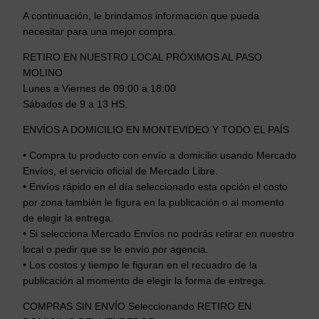
A continuación, le brindamos información que pueda
necesitar para una mejor compra.
RETIRO EN NUESTRO LOCAL PRÓXIMOS AL PASO
MOLINO
Lunes a Viernes de 09:00 a 18:00
Sábados de 9 a 13 HS.
ENVÍOS A DOMICILIO EN MONTEVIDEO Y TODO EL PAÍS
• Compra tu producto con envío a domicilio usando Mercado
Envíos, el servicio oficial de Mercado Libre.
• Envíos rápido en el día seleccionado esta opción el costo
por zona también le figura en la publicación o al momento
de elegir la entrega.
• Si selecciona Mercado Envíos no podrás retirar en nuestro
local o pedir que se le envío por agencia.
• Los costos y tiempo le figuran en el recuadro de la
publicación al momento de elegir la forma de entrega.
COMPRAS SIN ENVÍO Seleccionando RETIRO EN