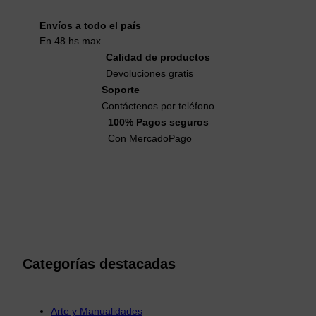
Envíos a todo el país
En 48 hs max.
Calidad de productos
Devoluciones gratis
Soporte
Contáctenos por teléfono
100% Pagos seguros
Con MercadoPago
Categorías destacadas
Arte y Manualidades