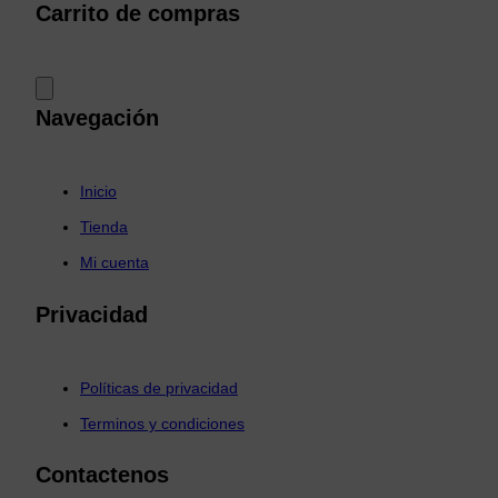
Carrito de compras
Navegación
Inicio
Tienda
Mi cuenta
Privacidad
Políticas de privacidad
Terminos y condiciones
Contactenos