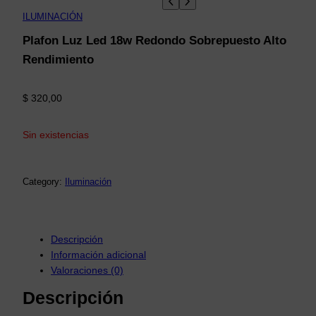
ILUMINACIÓN
Plafon Luz Led 18w Redondo Sobrepuesto Alto
Rendimiento
$
320,00
Sin existencias
Category:
Iluminación
Descripción
Información adicional
Valoraciones (0)
Descripción