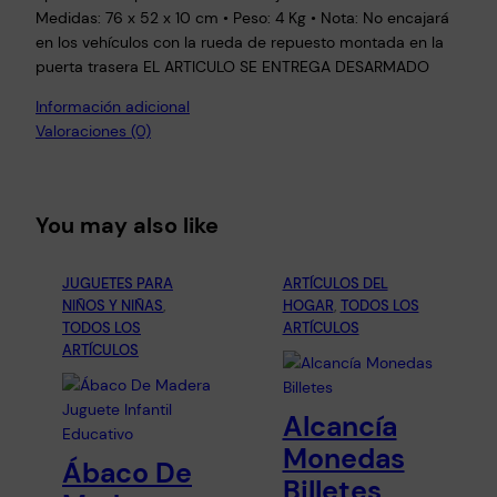
Medidas: 76 x 52 x 10 cm • Peso: 4 Kg • Nota: No encajará
en los vehículos con la rueda de repuesto montada en la
puerta trasera EL ARTICULO SE ENTREGA DESARMADO
Información adicional
Valoraciones (0)
You may also like
JUGUETES PARA
ARTÍCULOS DEL
NIÑOS Y NIÑAS
, 
HOGAR
, 
TODOS LOS
TODOS LOS
ARTÍCULOS
ARTÍCULOS
Alcancía
Monedas
Ábaco De
Billetes