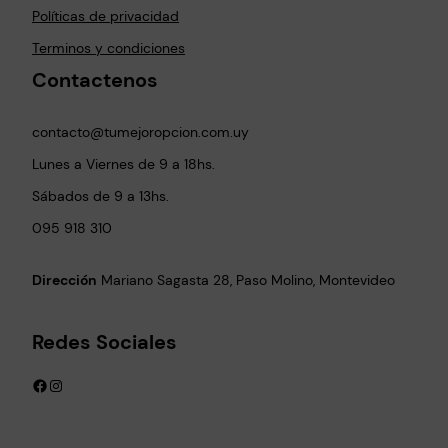
Políticas de privacidad
Terminos y condiciones
Contactenos
contacto@tumejoropcion.com.uy
Lunes a Viernes de 9 a 18hs.
Sábados de 9 a 13hs.
095 918 310
Dirección
Mariano Sagasta 28, Paso Molino, Montevideo
Redes Sociales
Facebook
Instagram