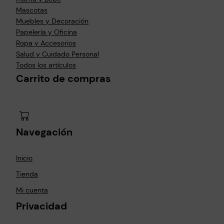
Mascotas
Muebles y Decoración
Papelería y Oficina
Ropa y Accesorios
Salud y Cuidado Personal
Todos los artículos
Carrito de compras
Navegación
Inicio
Tienda
Mi cuenta
Privacidad