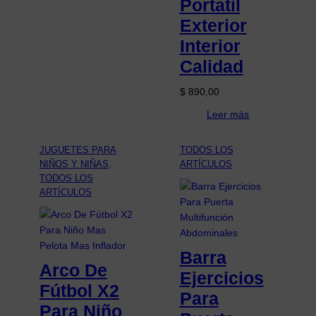
Portatil
Exterior
Interior
Calidad
$
890,00
Leer más
JUGUETES PARA
TODOS LOS
NIÑOS Y NIÑAS
, 
ARTÍCULOS
TODOS LOS
ARTÍCULOS
Barra
Arco De
Ejercicios
Fútbol X2
Para
Para Niño