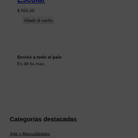
$
655,50
Añadir al carrito
Envíos a todo el país
En 48 hs max.
Categorías destacadas
Arte y Manualidades