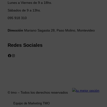
Lunes a Viernes de 9 a 18hs.
Sábados de 9 a 13hs.
095 918 310
Dirección
Mariano Sagasta 28, Paso Molino, Montevideo
Redes Sociales
Facebook
Instagram
© tmo – Todos los derechos reservados
Equipo de Marketing TMO