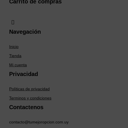
Carrito de compras
Navegación
Inicio
Tienda
Mi cuenta
Privacidad
Políticas de privacidad
Terminos y condiciones
Contactenos
contacto@tumejoropcion.com.uy