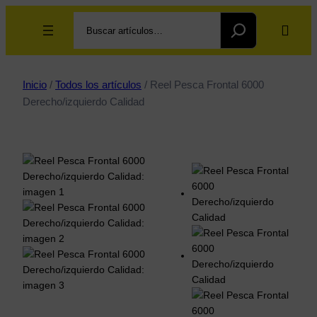
Search
Inicio
/
Todos los artículos
/ Reel Pesca Frontal 6000
Derecho/izquierdo Calidad