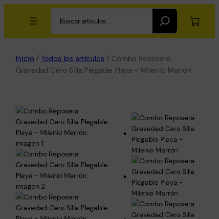
Search
Inicio
/
Todos los artículos
/ Combo Reposera
Gravedad Cero Silla Plegable Playa – Milenio Marrón