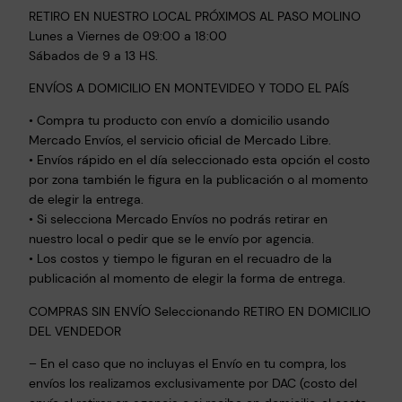
RETIRO EN NUESTRO LOCAL PRÓXIMOS AL PASO MOLINO
Lunes a Viernes de 09:00 a 18:00
Sábados de 9 a 13 HS.
ENVÍOS A DOMICILIO EN MONTEVIDEO Y TODO EL PAÍS
• Compra tu producto con envío a domicilio usando
Mercado Envíos, el servicio oficial de Mercado Libre.
• Envíos rápido en el día seleccionado esta opción el costo
por zona también le figura en la publicación o al momento
de elegir la entrega.
• Si selecciona Mercado Envíos no podrás retirar en
nuestro local o pedir que se le envío por agencia.
• Los costos y tiempo le figuran en el recuadro de la
publicación al momento de elegir la forma de entrega.
COMPRAS SIN ENVÍO Seleccionando RETIRO EN DOMICILIO
DEL VENDEDOR
– En el caso que no incluyas el Envío en tu compra, los
envíos los realizamos exclusivamente por DAC (costo del