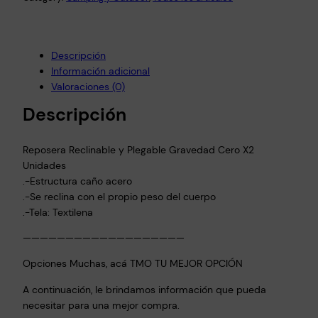
Descripción
Información adicional
Valoraciones (0)
Descripción
Reposera Reclinable y Plegable Gravedad Cero X2
Unidades
.-Estructura caño acero
.-Se reclina con el propio peso del cuerpo
.-Tela: Textilena
———————————————————
Opciones Muchas, acá TMO TU MEJOR OPCIÓN
A continuación, le brindamos información que pueda
necesitar para una mejor compra.