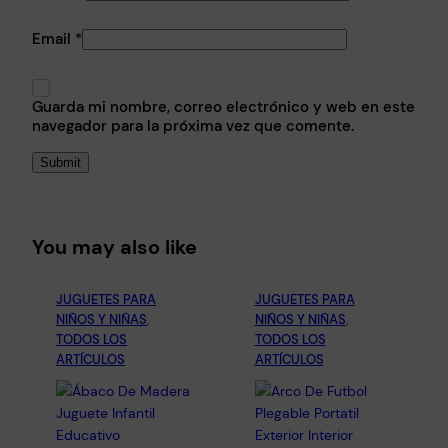
Email
*
Guarda mi nombre, correo electrónico y web en este
navegador para la próxima vez que comente.
You may also like
JUGUETES PARA
JUGUETES PARA
NIÑOS Y NIÑAS
, 
NIÑOS Y NIÑAS
, 
TODOS LOS
TODOS LOS
ARTÍCULOS
ARTÍCULOS