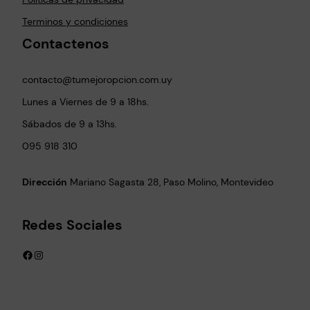
Terminos y condiciones
Contactenos
contacto@tumejoropcion.com.uy
Lunes a Viernes de 9 a 18hs.
Sábados de 9 a 13hs.
095 918 310
Dirección
Mariano Sagasta 28, Paso Molino, Montevideo
Redes Sociales
Facebook
Instagram