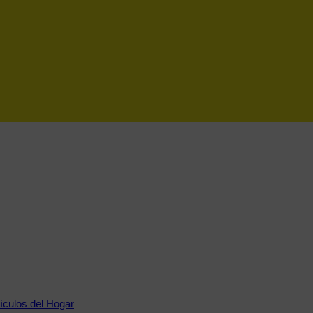
tículos del Hogar