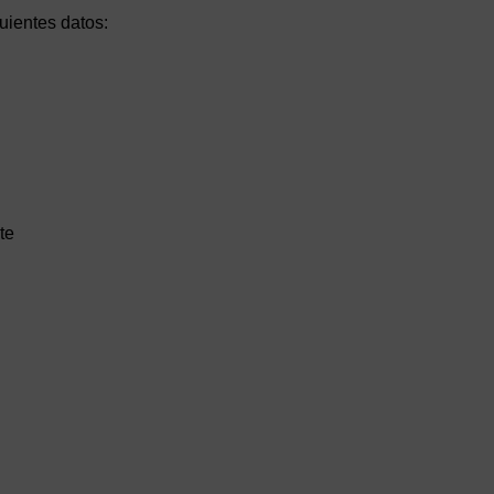
uientes datos:
te