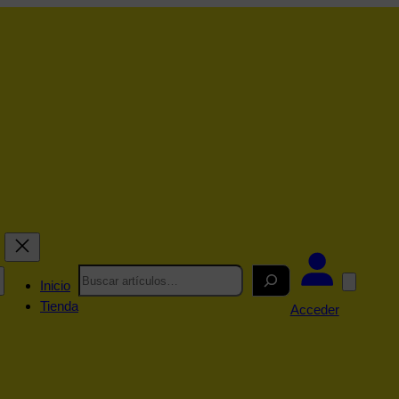
Search
Inicio
Tienda
Acceder