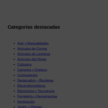
Categorías destacadas
Arte y Manualidades
Artículos de Cocina
Artículos de Limpieza
Artículos del Hogar
Calzados
Camping y Outdoor
Computación
Destacados – Bicicletas
Electrodomésticos
Electrónica y Tecnología
Ferretería y Herramientas
Iluminación
Jardín y Plantas