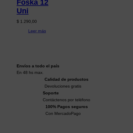
Foska 12
Uni
$
1.290,00
Leer más
Envíos a todo el país
En 48 hs max.
Calidad de productos
Devoluciones gratis
Soporte
Contáctenos por teléfono
100% Pagos seguros
Con MercadoPago