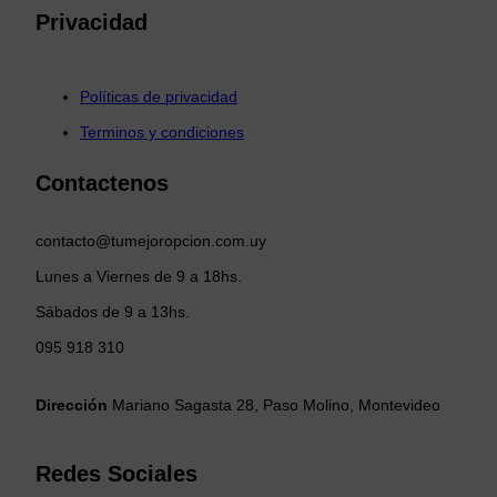
Privacidad
Políticas de privacidad
Terminos y condiciones
Contactenos
contacto@tumejoropcion.com.uy
Lunes a Viernes de 9 a 18hs.
Sábados de 9 a 13hs.
095 918 310
Dirección
Mariano Sagasta 28, Paso Molino, Montevideo
Redes Sociales