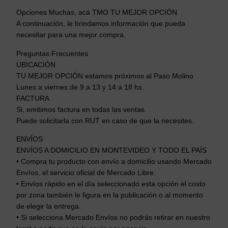
Opciones Muchas, acá TMO TU MEJOR OPCIÓN
A continuación, le brindamos información que pueda
necesitar para una mejor compra.
Preguntas Frecuentes
UBICACIÓN
TU MEJOR OPCIÓN estamos próximos al Paso Molino
Lunes a viernes de 9 a 13 y 14 a 18 hs.
FACTURA
Si, emitimos factura en todas las ventas.
Puede solicitarla con RUT en caso de que la necesites.
ENVÍOS
ENVÍOS A DOMICILIO EN MONTEVIDEO Y TODO EL PAÍS
• Compra tu producto con envío a domicilio usando Mercado
Envíos, el servicio oficial de Mercado Libre.
• Envíos rápido en el día seleccionado esta opción el costo
por zona también le figura en la publicación o al momento
de elegir la entrega.
• Si selecciona Mercado Envíos no podrás retirar en nuestro