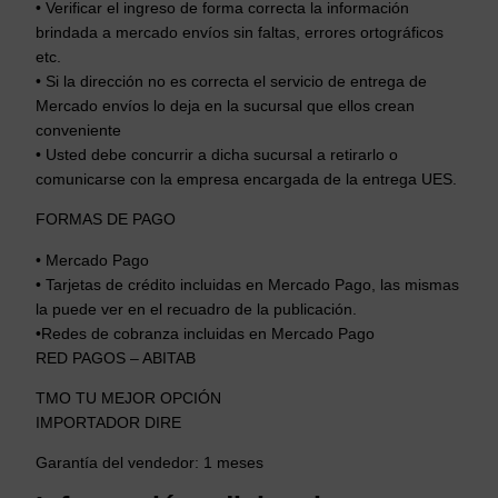
• Verificar el ingreso de forma correcta la información
brindada a mercado envíos sin faltas, errores ortográficos
etc.
• Si la dirección no es correcta el servicio de entrega de
Mercado envíos lo deja en la sucursal que ellos crean
conveniente
• Usted debe concurrir a dicha sucursal a retirarlo o
comunicarse con la empresa encargada de la entrega UES.
FORMAS DE PAGO
• Mercado Pago
• Tarjetas de crédito incluidas en Mercado Pago, las mismas
la puede ver en el recuadro de la publicación.
•Redes de cobranza incluidas en Mercado Pago
RED PAGOS – ABITAB
TMO TU MEJOR OPCIÓN
IMPORTADOR DIRE
Garantía del vendedor: 1 meses