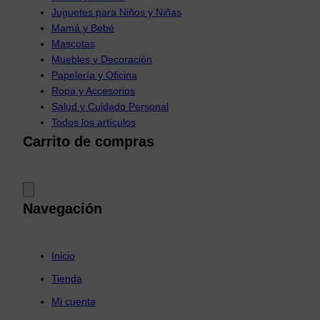
Juguetes para Niños y Niñas
Mamá y Bebé
Mascotas
Muebles y Decoración
Papelería y Oficina
Ropa y Accesorios
Salud y Cuidado Personal
Todos los artículos
Carrito de compras
Navegación
Inicio
Tienda
Mi cuenta