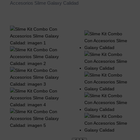
Accesorios Slime Galaxy Calidad