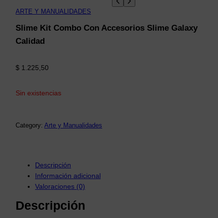
ARTE Y MANUALIDADES
Slime Kit Combo Con Accesorios Slime Galaxy
Calidad
$
1.225,50
Sin existencias
Category:
Arte y Manualidades
Descripción
Información adicional
Valoraciones (0)
Descripción