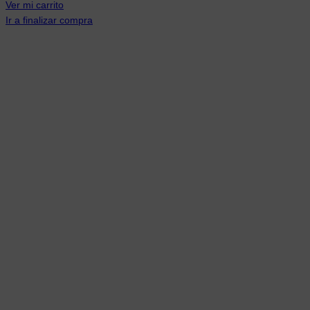
Ver mi carrito
Ir a finalizar compra