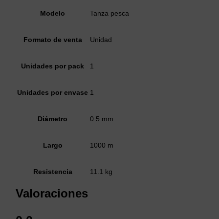
Modelo
Tanza pesca
Formato de venta
Unidad
Unidades por pack
1
Unidades por envase
1
Diámetro
0.5 mm
Largo
1000 m
Resistencia
11.1 kg
Valoraciones