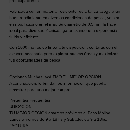
preocupaciones.
Fabricada con un material resistente, esta tanza asegura un
buen rendimiento en diversas condiciones de pesca, ya sea
en ríos, lagos o en el mar. Su diámetro de 0.5 mm la hace
ideal para diversas técnicas, garantizando una experiencia
fluida y eficiente.
Con 1000 metros de línea a tu disposición, contarás con el
alcance necesario para explorar nuevas áreas y maximizar
tus oportunidades de pesca.
————————————————-
Opciones Muchas, acá TMO TU MEJOR OPCIÓN
A continuación, le brindamos información que pueda
necesitar para una mejor compra.
Preguntas Frecuentes
UBICACIÓN
TU MEJOR OPCIÓN estamos próximos al Paso Molino
Lunes a viernes de 9 a 18 hs y Sábados de 9 a 13hs.
FACTURA