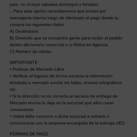
país, no incluye sábados domingos y feriados.
– Para esta opción necesitaremos que envíes por
mensajería interna luego de efectuado el pago desde tu
compra los siguientes datos:
A) Destinatario
B) Domicilio que se encuentre gente para recibir el pedido
dentro del horario comercial o si Retira en Agencia.
C) Número de celular.
IMPORTANTE
• Políticas de Mercado Libre
• Verificar el ingreso de forma correcta la información
brindada a mercado envíos sin faltas, errores ortográficos
etc.
• Si la dirección no es correcta el servicio de entrega de
Mercado envíos lo deja en la sucursal que ellos crean
conveniente
• Usted debe concurrir a dicha sucursal a retirarlo o
comunicarse con la empresa encargada de la entrega UES.
FORMAS DE PAGO