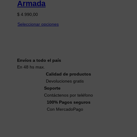
Armada
$
4.990,00
Seleccionar opciones
Envíos a todo el país
En 48 hs max.
Calidad de productos
Devoluciones gratis
Soporte
Contáctenos por teléfono
100% Pagos seguros
Con MercadoPago