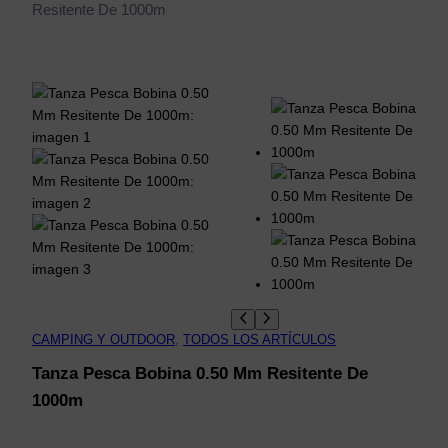
Resitente De 1000m
CAMPING Y OUTDOOR
, 
TODOS LOS ARTÍCULOS
Tanza Pesca Bobina 0.50 Mm Resitente De
1000m