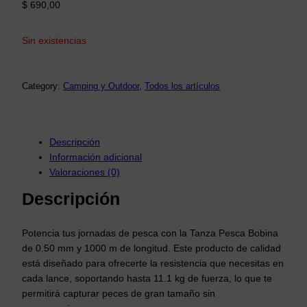
$
690,00
Sin existencias
Category:
Camping y Outdoor
, 
Todos los artículos
Descripción
Información adicional
Valoraciones (0)
Descripción
Potencia tus jornadas de pesca con la Tanza Pesca Bobina
de 0.50 mm y 1000 m de longitud. Este producto de calidad
está diseñado para ofrecerte la resistencia que necesitas en
cada lance, soportando hasta 11.1 kg de fuerza, lo que te
permitirá capturar peces de gran tamaño sin