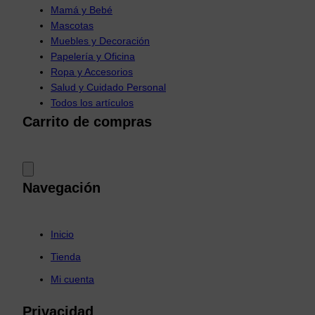
Mamá y Bebé
Mascotas
Muebles y Decoración
Papelería y Oficina
Ropa y Accesorios
Salud y Cuidado Personal
Todos los artículos
Carrito de compras
Navegación
Inicio
Tienda
Mi cuenta
Privacidad