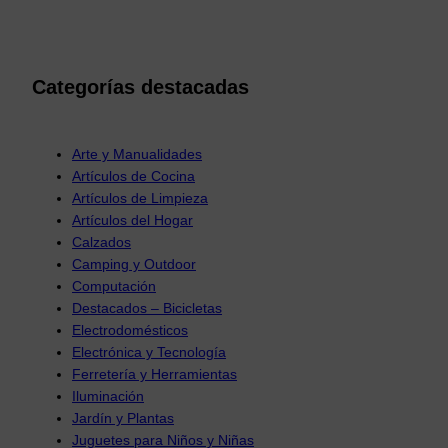
Categorías destacadas
Arte y Manualidades
Artículos de Cocina
Artículos de Limpieza
Artículos del Hogar
Calzados
Camping y Outdoor
Computación
Destacados – Bicicletas
Electrodomésticos
Electrónica y Tecnología
Ferretería y Herramientas
Iluminación
Jardín y Plantas
Juguetes para Niños y Niñas