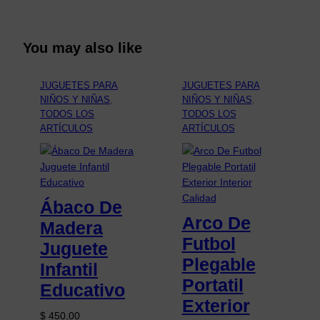
You may also like
JUGUETES PARA
JUGUETES PARA
NIÑOS Y NIÑAS
, 
NIÑOS Y NIÑAS
, 
TODOS LOS
TODOS LOS
ARTÍCULOS
ARTÍCULOS
Ábaco De
Arco De
Madera
Futbol
Juguete
Plegable
Infantil
Portatil
Educativo
Exterior
$
450,00