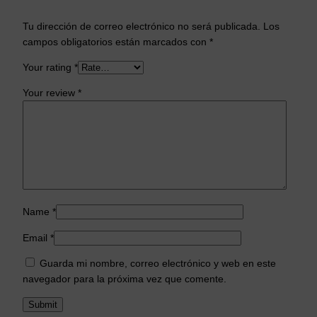
Tu dirección de correo electrónico no será publicada.
Los
campos obligatorios están marcados con
*
Your rating
*
Your review
*
Name
*
Email
*
Guarda mi nombre, correo electrónico y web en este
navegador para la próxima vez que comente.