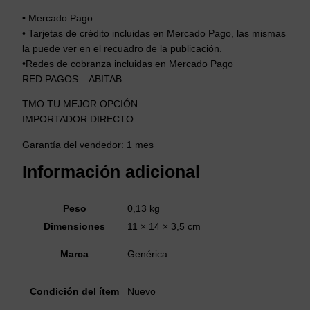
• Mercado Pago
• Tarjetas de crédito incluidas en Mercado Pago, las mismas
la puede ver en el recuadro de la publicación.
•Redes de cobranza incluidas en Mercado Pago
RED PAGOS – ABITAB
TMO TU MEJOR OPCIÓN
IMPORTADOR DIRECTO
Garantía del vendedor: 1 mes
Información adicional
Peso
0,13 kg
Dimensiones
11 × 14 × 3,5 cm
Marca
Genérica
Condición del ítem
Nuevo