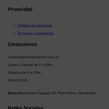
Privacidad
Políticas de privacidad
Terminos y condiciones
Contactenos
contacto@tumejoropcion.com.uy
Lunes a Viernes de 9 a 18hs.
Sábados de 9 a 13hs.
095 918 310
Dirección
Mariano Sagasta 28, Paso Molino, Montevideo
Redes Sociales