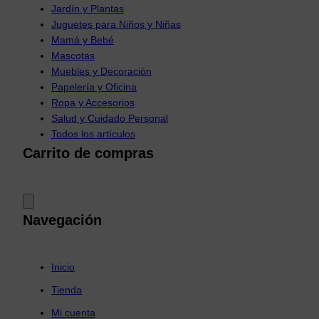
Jardín y Plantas
Juguetes para Niños y Niñas
Mamá y Bebé
Mascotas
Muebles y Decoración
Papelería y Oficina
Ropa y Accesorios
Salud y Cuidado Personal
Todos los artículos
Carrito de compras
Navegación
Inicio
Tienda
Mi cuenta