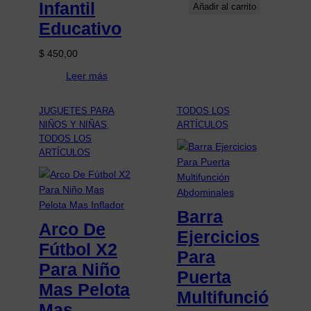
Infantil
Añadir al carrito
Educativo
$
450,00
Leer más
JUGUETES PARA
TODOS LOS
NIÑOS Y NIÑAS
, 
ARTÍCULOS
TODOS LOS
ARTÍCULOS
Barra
Arco De
Ejercicios
Fútbol X2
Para
Para Niño
Puerta
Mas Pelota
Multifunció
Mas