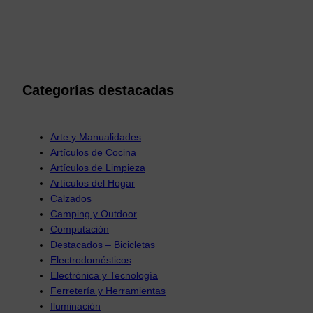
Categorías destacadas
Arte y Manualidades
Artículos de Cocina
Artículos de Limpieza
Artículos del Hogar
Calzados
Camping y Outdoor
Computación
Destacados – Bicicletas
Electrodomésticos
Electrónica y Tecnología
Ferretería y Herramientas
Iluminación