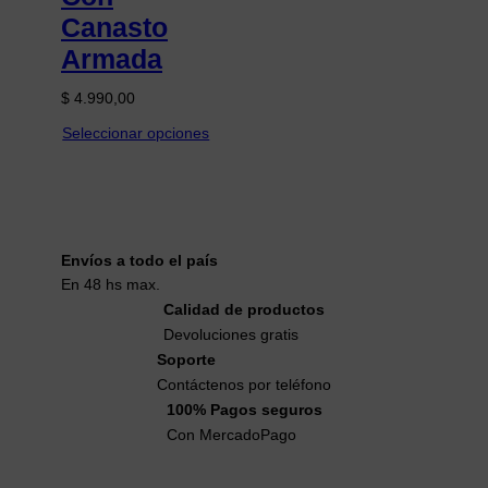
Canasto
Armada
$
4.990,00
Seleccionar opciones
Envíos a todo el país
En 48 hs max.
Calidad de productos
Devoluciones gratis
Soporte
Contáctenos por teléfono
100% Pagos seguros
Con MercadoPago