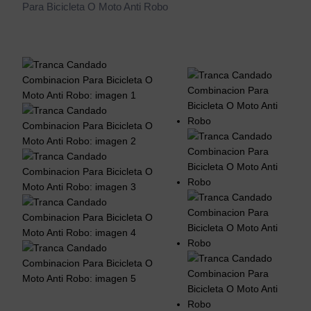
Para Bicicleta O Moto Anti Robo