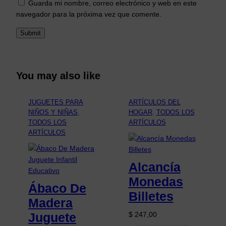
Guarda mi nombre, correo electrónico y web en este
navegador para la próxima vez que comente.
You may also like
JUGUETES PARA
ARTÍCULOS DEL
NIÑOS Y NIÑAS
, 
HOGAR
, 
TODOS LOS
TODOS LOS
ARTÍCULOS
ARTÍCULOS
Alcancía
Monedas
Ábaco De
Billetes
Madera
Juguete
$
247,00