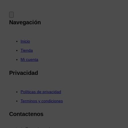
Navegación
Inicio
Tienda
Mi cuenta
Privacidad
Políticas de privacidad
Terminos y condiciones
Contactenos