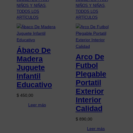
NIÑOS Y NIÑAS
, 
NIÑOS Y NIÑAS
, 
TODOS LOS
TODOS LOS
ARTÍCULOS
ARTÍCULOS
Ábaco De
Arco De
Madera
Futbol
Juguete
Plegable
Infantil
Portatil
Educativo
Exterior
$
450,00
Interior
Leer más
Calidad
$
890,00
Leer más