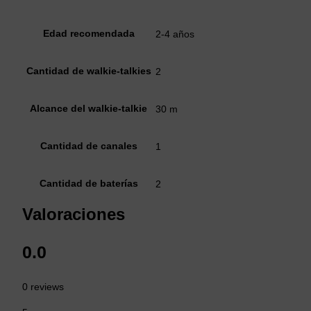
Edad recomendada
2-4 años
Cantidad de walkie-talkies
2
Alcance del walkie-talkie
30 m
Cantidad de canales
1
Cantidad de baterías
2
Valoraciones
0.0
0 reviews