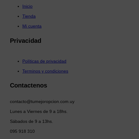
Inicio
Tienda
Mi cuenta
Privacidad
Políticas de privacidad
Terminos y condiciones
Contactenos
contacto@tumejoropcion.com.uy
Lunes a Viernes de 9 a 18hs.
Sábados de 9 a 13hs.
095 918 310