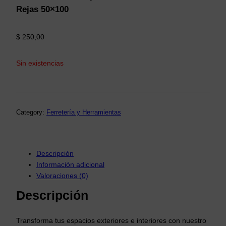
Rejas 50×100
$
250,00
Sin existencias
Category:
Ferretería y Herramientas
Descripción
Información adicional
Valoraciones (0)
Descripción
Transforma tus espacios exteriores e interiores con nuestro