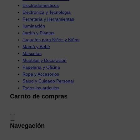
Electrodomésticos
Electrónica y Tecnología
Ferretería y Herramientas
Iluminación
Jardín y Plantas
Juguetes para Niños y Niñas
Mamá y Bebé
Mascotas
Muebles y Decoración
Papelería y Oficina
Ropa y Accesorios
Salud y Cuidado Personal
Todos los artículos
Carrito de compras
Navegación