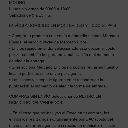
MOLINO
Lunes a Viernes de 09:00 a 18:00
Sábados de 9 a 13 HS.
ENVÍOS A DOMICILIO EN MONTEVIDEO Y TODO EL PAÍS
• Compra tu producto con envío a domicilio usando Mercado
Envíos, el servicio oficial de Mercado Libre.
• Envíos rápido en el día seleccionado esta opción el costo
por zona también le figura en la publicación o al momento
de elegir la entrega.
• Si selecciona Mercado Envíos no podrás retirar en nuestro
local o pedir que se le envío por agencia.
• Los costos y tiempo le figuran en el recuadro de la
publicación al momento de elegir la forma de entrega.
COMPRAS SIN ENVÍO Seleccionando RETIRO EN
DOMICILIO DEL VENDEDOR
– En el caso que no incluyas el Envío en tu compra, los
envíos los realizamos exclusivamente por DAC (costo del
envío al retirar en agencia o si recibe en domicilio, el costo