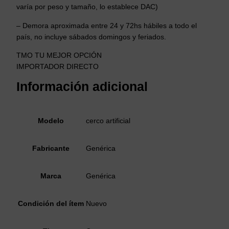
varía por peso y tamaño, lo establece DAC)
– Demora aproximada entre 24 y 72hs hábiles a todo el
país, no incluye sábados domingos y feriados.
TMO TU MEJOR OPCIÓN
IMPORTADOR DIRECTO
Información adicional
Modelo
cerco artificial
Fabricante
Genérica
Marca
Genérica
Condición del ítem
Nuevo