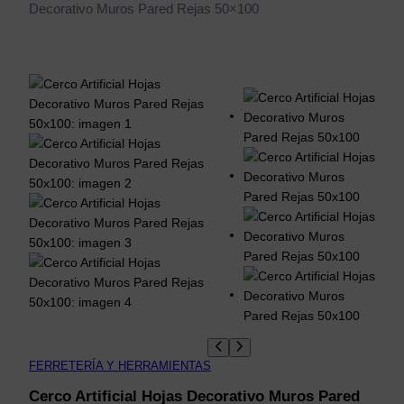
Decorativo Muros Pared Rejas 50×100
FERRETERÍA Y HERRAMIENTAS
Cerco Artificial Hojas Decorativo Muros Pared