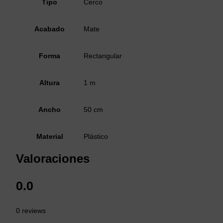
Tipo
Cerco
Acabado
Mate
Forma
Rectangular
Altura
1 m
Ancho
50 cm
Material
Plástico
Valoraciones
0.0
0 reviews