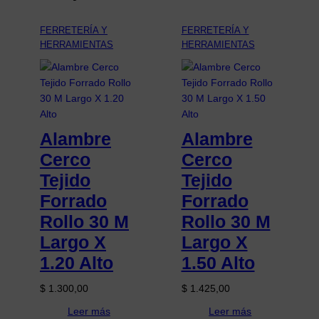
FERRETERÍA Y
FERRETERÍA Y
HERRAMIENTAS
HERRAMIENTAS
Alambre
Alambre
Cerco
Cerco
Tejido
Tejido
Forrado
Forrado
Rollo 30 M
Rollo 30 M
Largo X
Largo X
1.20 Alto
1.50 Alto
$
1.300,00
$
1.425,00
Leer más
Leer más