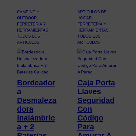
CAMPING Y
ARTÍCULOS DEL
OUTDOOR
, 
HOGAR
, 
FERRETERÍA Y
FERRETERÍA Y
HERRAMIENTAS
, 
HERRAMIENTAS
, 
TODOS LOS
TODOS LOS
ARTÍCULOS
ARTÍCULOS
Bordeador
Caja Porta
a
Llaves
Desmaleza
Seguridad
dora
Con
Inalámbric
Código
a + 2
Para
Baterias
Amurar A