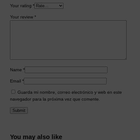
Your rating
*
Your review
*
Name
*
Email
*
Guarda mi nombre, correo electrónico y web en este
navegador para la próxima vez que comente.
You may also like