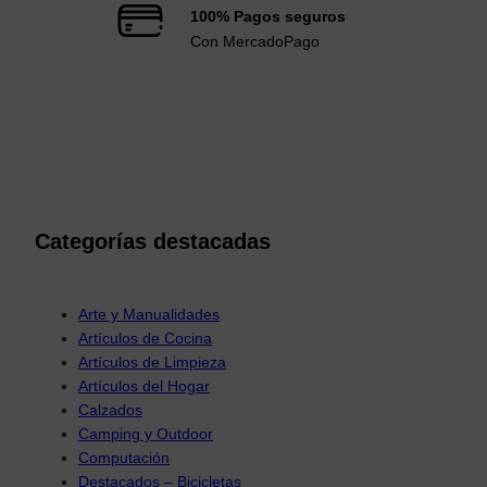
100% Pagos seguros
Con MercadoPago
Categorías destacadas
Arte y Manualidades
Artículos de Cocina
Artículos de Limpieza
Artículos del Hogar
Calzados
Camping y Outdoor
Computación
Destacados – Bicicletas