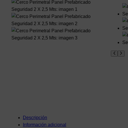
Descripción
Información adicional