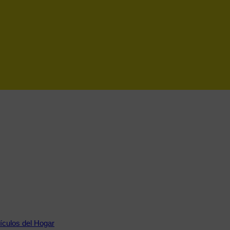
tículos del Hogar