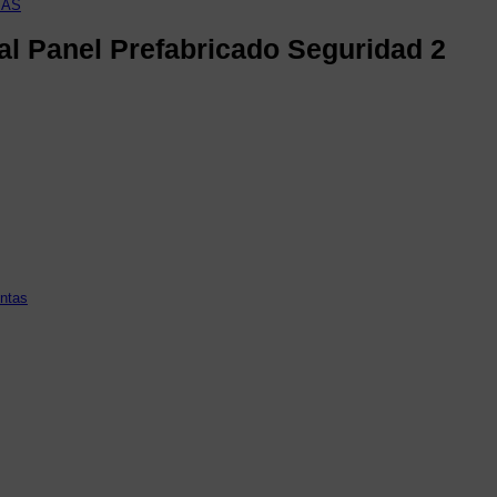
TAS
al Panel Prefabricado Seguridad 2
entas