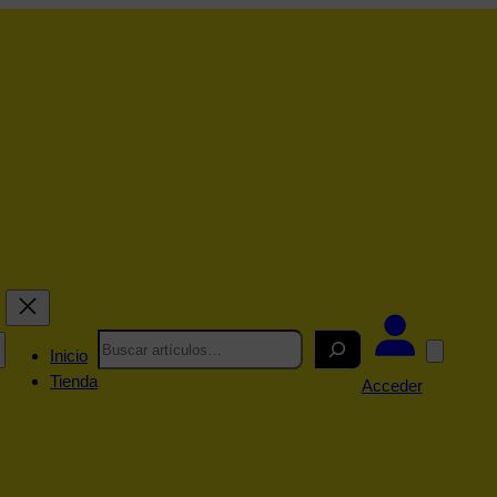
Search
Inicio
Tienda
Acceder