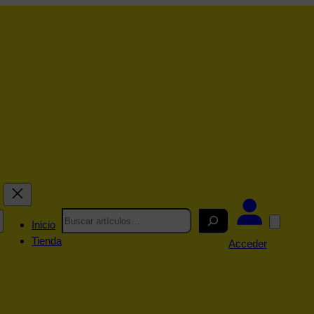
Search
Inicio
Tienda
Acceder