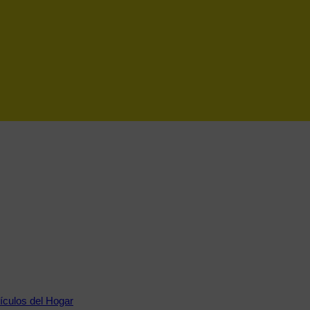
tículos del Hogar