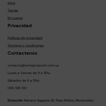
Inicio
Tienda
Mi cuenta
Privacidad
Políticas de privacidad
Terminos y condiciones
Contactenos
contacto@tumejoropcion.com.uy
Lunes a Viernes de 9 a 18hs.
Sábados de 9 a 13hs.
095 918 310
Dirección
Mariano Sagasta 28, Paso Molino, Montevideo