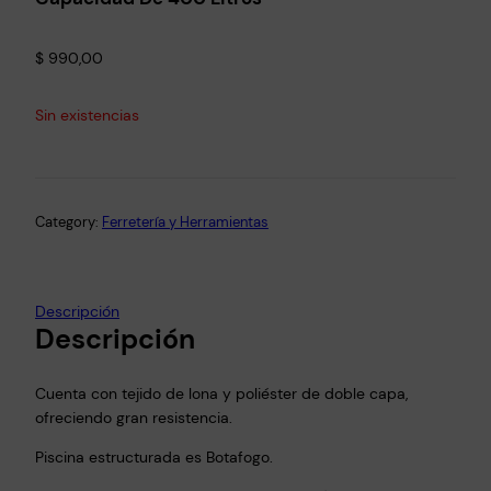
$
990,00
Sin existencias
Category:
Ferretería y Herramientas
Descripción
Descripción
Cuenta con tejido de lona y poliéster de doble capa,
ofreciendo gran resistencia.
Piscina estructurada es Botafogo.