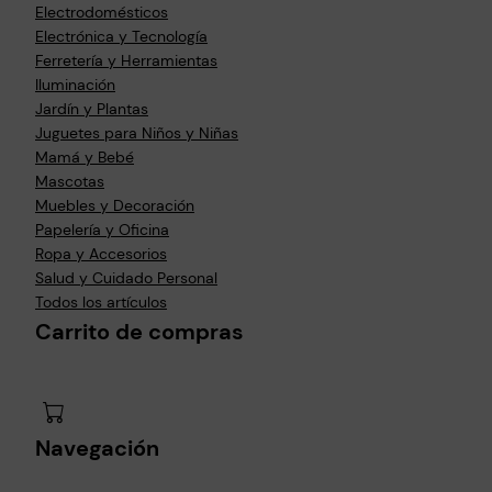
Electrodomésticos
Electrónica y Tecnología
Ferretería y Herramientas
Iluminación
Jardín y Plantas
Juguetes para Niños y Niñas
Mamá y Bebé
Mascotas
Muebles y Decoración
Papelería y Oficina
Ropa y Accesorios
Salud y Cuidado Personal
Todos los artículos
Carrito de compras
Navegación