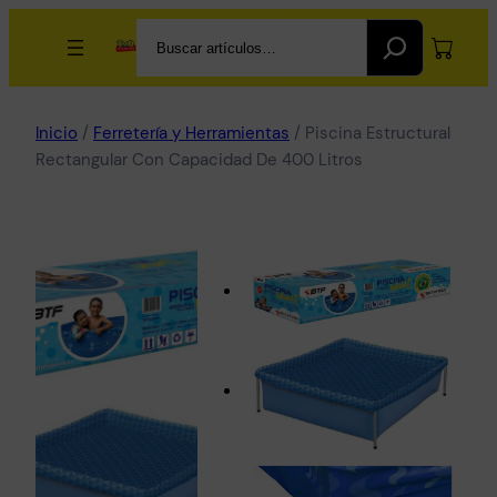
Search
Inicio
/
Ferretería y Herramientas
/ Piscina Estructural
Rectangular Con Capacidad De 400 Litros