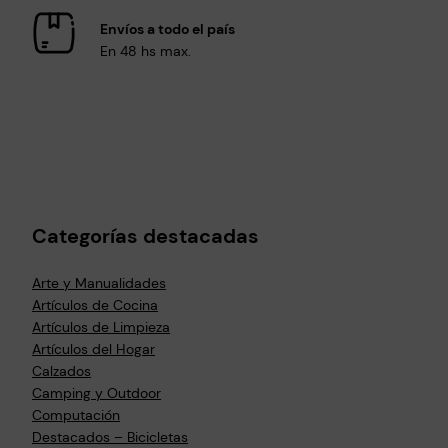
Envíos a todo el país
En 48 hs max.
Categorías destacadas
Arte y Manualidades
Artículos de Cocina
Artículos de Limpieza
Artículos del Hogar
Calzados
Camping y Outdoor
Computación
Destacados – Bicicletas