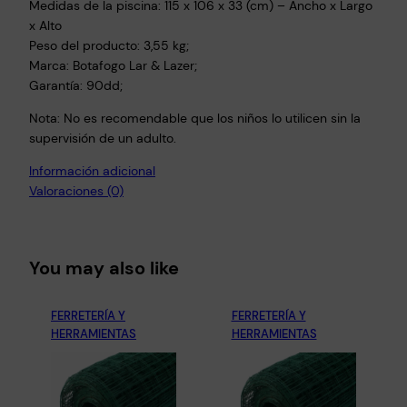
Medidas de la piscina: 115 x 106 x 33 (cm) – Ancho x Largo
x Alto
Peso del producto: 3,55 kg;
Marca: Botafogo Lar & Lazer;
Garantía: 90dd;
Nota: No es recomendable que los niños lo utilicen sin la
supervisión de un adulto.
Información adicional
Valoraciones (0)
You may also like
FERRETERÍA Y
FERRETERÍA Y
HERRAMIENTAS
HERRAMIENTAS